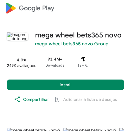
Google Play
mega wheel bets365 novo
mega wheel bets365 novo.Group
93.4M+
4.9
star
249K avaliações
Downloads
18+
info
install
Compartilhar
Adicionar à lista de desejos