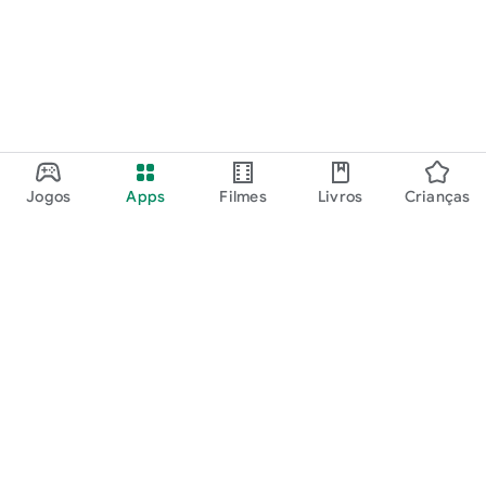
Jogos
Apps
Filmes
Livros
Crianças
Google Play
Play Pass
Play Points
Vales-presente