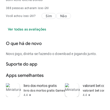
388 pessoas acharam isso útil
Sim
Não
Você achou isso útil?
Ver todas as avaliações
O que há de novo
Novo jogo, divirta-se fazendo o download e jogando junto.
Suporte do app
Apps semelhantes
livro dos mortos gratis
valorant bet como
livro dos mortos gratis Games
valorant bet como
4.4 ★
4.4 ★