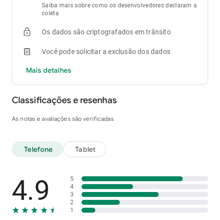
Saiba mais sobre como os desenvolvedores declaram a
coleta
Os dados são criptografados em trânsito
Você pode solicitar a exclusão dos dados
Mais detalhes
Classificações e resenhas
As notas e avaliações são verificadas
Telefone
Tablet
4.9
5
4
3
2
1