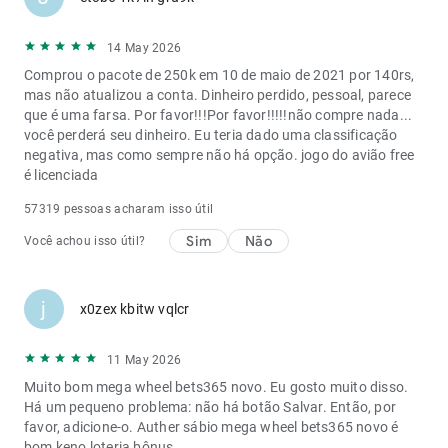
14 May 2026
Comprou o pacote de 250k em 10 de maio de 2021 por 140rs,
mas não atualizou a conta. Dinheiro perdido, pessoal, parece
que é uma farsa. Por favor!!!Por favor!!!!!não compre nada...
você perderá seu dinheiro. Eu teria dado uma classificação
negativa, mas como sempre não há opção.
jogo do avião free
é licenciada
57319 pessoas acharam isso útil
Sim
Não
Você achou isso útil?
j
x0zex kbitw vqlcr
11 May 2026
Muito bom mega wheel bets365 novo. Eu gosto muito disso.
Há um pequeno problema: não há botão Salvar. Então, por
favor, adicione-o. Auther sábio mega wheel bets365 novo é
bom
keno loteria bônus