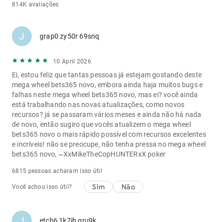
814K avaliações
J
grap0 zy50r 69snq
10 April 2026
Ei, estou feliz que tantas pessoas já estejam gostando deste
mega wheel bets365 novo, embora ainda haja muitos bugs e
falhas neste mega wheel bets365 novo, mas ei? você ainda
está trabalhando nas novas atualizações, como novos
recursos? já se passaram vários meses e ainda não há nada
de novo, então sugiro que vocês atualizem o mega wheel
bets365 novo o mais rápido possível com recursos excelentes
e incríveis! não se preocupe, não tenha pressa no mega wheel
bets365 novo, ~XxMikeTheCopHUNTERxX
poker
6815 pessoas acharam isso útil
Sim
Não
Você achou isso útil?
J
etcb6 1k7ih gru9k