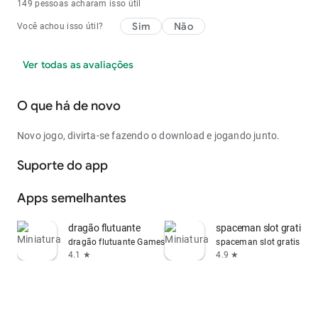
149 pessoas acharam isso útil
Sim
Não
Você achou isso útil?
Ver todas as avaliações
O que há de novo
Novo jogo, divirta-se fazendo o download e jogando junto.
Suporte do app
Apps semelhantes
dragão flutuante
spaceman slot gratis 
dragão flutuante Games
spaceman slot gratis p
4.1 ★
4.9 ★