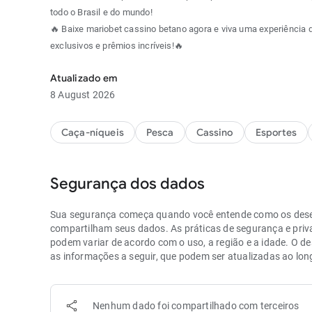
todo o Brasil e do mundo!
🔥 Baixe mariobet cassino betano agora e viva uma experiência
exclusivos e prêmios incríveis!🔥
Atualizado em
8 August 2026
Caça-níqueis
Pesca
Cassino
Esportes
Segurança dos dados
Sua segurança começa quando você entende como os dese
compartilham seus dados. As práticas de segurança e pri
podem variar de acordo com o uso, a região e a idade. O d
as informações a seguir, que podem ser atualizadas ao lo
Nenhum dado foi compartilhado com terceiros