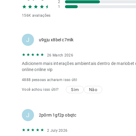
2
1
156K avaliações
J
u9gju x8bel c7mlk
26 March 2026
Adicionem mais interações ambientais dentro de mariobet
online online vip
4888 pessoas acharam isso útil
Sim
Não
Você achou isso útil?
J
2p0rm 1gf2p obqtc
2 July 2026