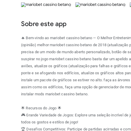
Sobre este app
🔥 Bem-vindo ao mariobet cassino betano — O Melhor Entretenime
(opinião) melhor mariobet cassino betano de 2018 (atualização 
precisa de um modo de mundo aberto personalizado, botão de sa
suspirar no jogo mariobet cassino betano basta dar um apelido a
aviões, atualize os gráficos (atualização para falhas e gráficos 
ponte e se afogando nos edifícios, atualize os gráficos altos pa
instale um pacote de gráficos se estiver no alto. faça as árvor
assim como os edifícios, faça uma opção de gerenciador de mo
instalar mods mariobet cassino betano.
🌟 Recursos do Jogo 🌟
🎮 Grande Variedade de Jogos: Explore uma seleção incrível de
todos os gostos e estilos de jogo!
🏆 Desafios Competitivos: Participe de partidas acirradas e co