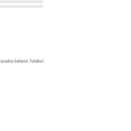
 cassino betano.
futebol