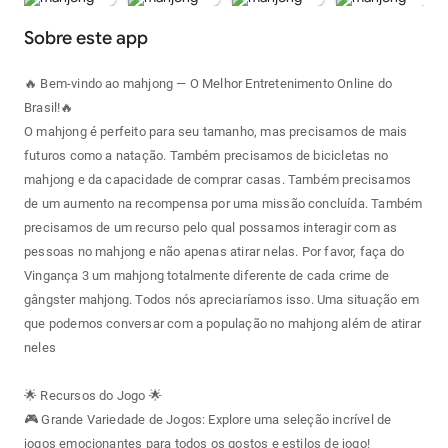
Sobre este app
🔥 Bem-vindo ao mahjong — O Melhor Entretenimento Online do
Brasil!🔥
O mahjong é perfeito para seu tamanho, mas precisamos de mais
futuros como a natação. Também precisamos de bicicletas no
mahjong e da capacidade de comprar casas. Também precisamos
de um aumento na recompensa por uma missão concluída. Também
precisamos de um recurso pelo qual possamos interagir com as
pessoas no mahjong e não apenas atirar nelas. Por favor, faça do
Vingança 3 um mahjong totalmente diferente de cada crime de
gângster mahjong. Todos nós apreciaríamos isso. Uma situação em
que podemos conversar com a população no mahjong além de atirar
neles
🌟 Recursos do Jogo 🌟
🎮 Grande Variedade de Jogos: Explore uma seleção incrível de
jogos emocionantes para todos os gostos e estilos de jogo!