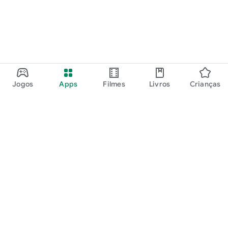
Jogos
Apps
Filmes
Livros
Crianças
Google Play
Play Pass
Play Points
Vales-presente