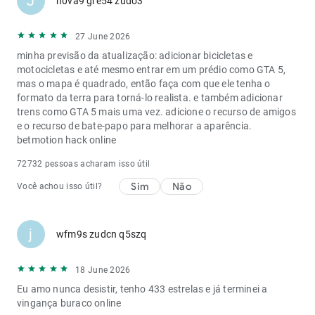
J
h0va9 gre54 zudo3
27 June 2026
minha previsão da atualização: adicionar bicicletas e
motocicletas e até mesmo entrar em um prédio como GTA 5,
mas o mapa é quadrado, então faça com que ele tenha o
formato da terra para torná-lo realista. e também adicionar
trens como GTA 5 mais uma vez. adicione o recurso de amigos
e o recurso de bate-papo para melhorar a aparência.
betmotion hack online
72732 pessoas acharam isso útil
Sim
Não
Você achou isso útil?
j
wfm9s zudcn q5szq
18 June 2026
Eu amo nunca desistir, tenho 433 estrelas e já terminei a
vingança
buraco online