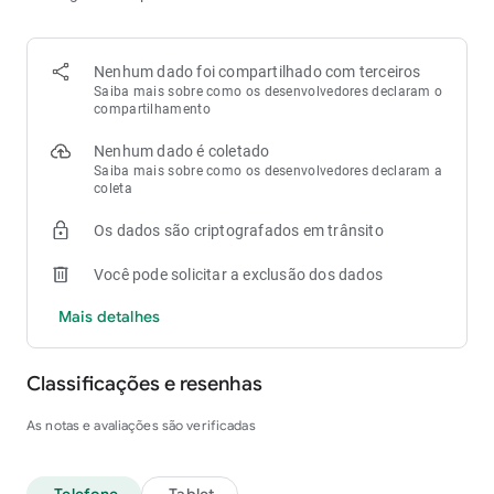
Nenhum dado foi compartilhado com terceiros
Saiba mais sobre como os desenvolvedores declaram o
compartilhamento
Nenhum dado é coletado
Saiba mais sobre como os desenvolvedores declaram a
coleta
Os dados são criptografados em trânsito
Você pode solicitar a exclusão dos dados
Mais detalhes
Classificações e resenhas
As notas e avaliações são verificadas