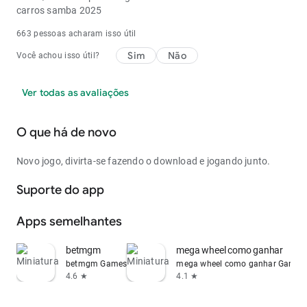
carros
samba 2025
663 pessoas acharam isso útil
Sim
Não
Você achou isso útil?
Ver todas as avaliações
O que há de novo
Novo jogo, divirta-se fazendo o download e jogando junto.
Suporte do app
Apps semelhantes
betmgm
mega wheel como ganhar
betmgm Games
mega wheel como ganhar Games
4.6 ★
4.1 ★