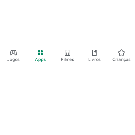
Jogos
Apps
Filmes
Livros
Crianças
Google Play
Play Pass
Play Points