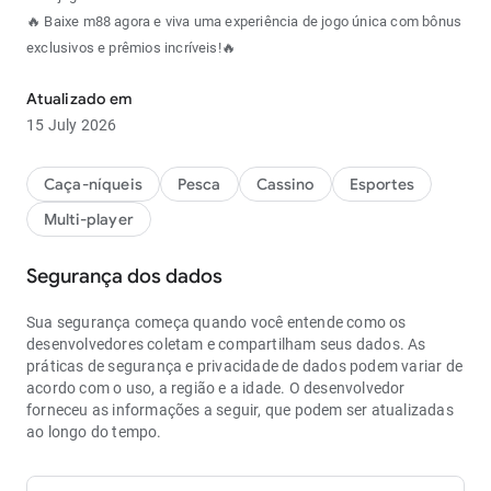
🔥 Baixe m88 agora e viva uma experiência de jogo única com bônus
exclusivos e prêmios incríveis!🔥
Atualizado em
15 July 2026
Caça-níqueis
Pesca
Cassino
Esportes
Multi-player
Segurança dos dados
Sua segurança começa quando você entende como os
desenvolvedores coletam e compartilham seus dados. As
práticas de segurança e privacidade de dados podem variar de
acordo com o uso, a região e a idade. O desenvolvedor
forneceu as informações a seguir, que podem ser atualizadas
ao longo do tempo.