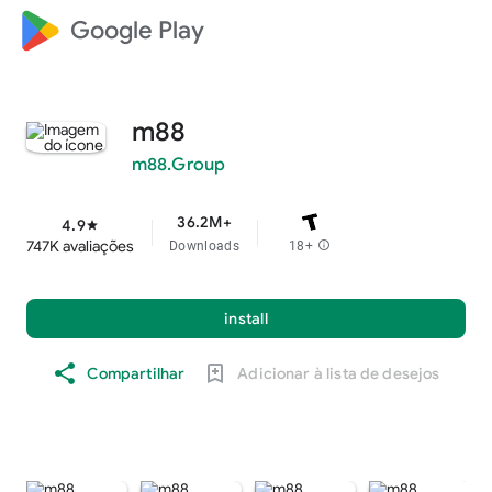
Google Play
m88
m88.Group
36.2M+
4.9
star
747K avaliações
Downloads
18+
info
install
Compartilhar
Adicionar à lista de desejos