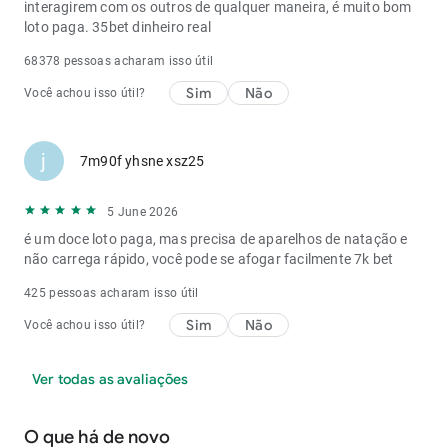
interagirem com os outros de qualquer maneira, é muito bom
loto paga.
35bet dinheiro real
68378 pessoas acharam isso útil
Sim
Não
Você achou isso útil?
j
7m90f yhsne xsz25
5 June 2026
é um doce loto paga, mas precisa de aparelhos de natação e
não carrega rápido, você pode se afogar facilmente
7k bet
425 pessoas acharam isso útil
Sim
Não
Você achou isso útil?
Ver todas as avaliações
O que há de novo