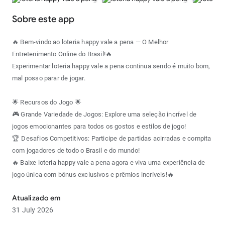
Sobre este app
🔥 Bem-vindo ao loteria happy vale a pena — O Melhor
Entretenimento Online do Brasil!🔥
Experimentar loteria happy vale a pena continua sendo é muito bom,
mal posso parar de jogar.
🌟 Recursos do Jogo 🌟
🎮 Grande Variedade de Jogos: Explore uma seleção incrível de
jogos emocionantes para todos os gostos e estilos de jogo!
🏆 Desafios Competitivos: Participe de partidas acirradas e compita
com jogadores de todo o Brasil e do mundo!
🔥 Baixe loteria happy vale a pena agora e viva uma experiência de
jogo única com bônus exclusivos e prêmios incríveis!🔥
Atualizado em
31 July 2026