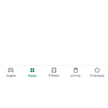
Jogos
Apps
Filmes
Livros
Crianças