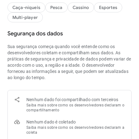
Caça-níqueis
Pesca
Cassino
Esportes
Multi-player
Segurança dos dados
Sua segurança começa quando você entende como os
desenvolvedores coletam e compartilham seus dados. As
práticas de segurança e privacidade de dados podem variar de
acordo com o uso, a região e a idade. O desenvolvedor
forneceu as informações a seguir, que podem ser atualizadas
ao longo do tempo.
Nenhum dado foi compartilhado com terceiros
Saiba mais sobre como os desenvolvedores declaram o
compartilhamento
Nenhum dado é coletado
Saiba mais sobre como os desenvolvedores declaram a
coleta