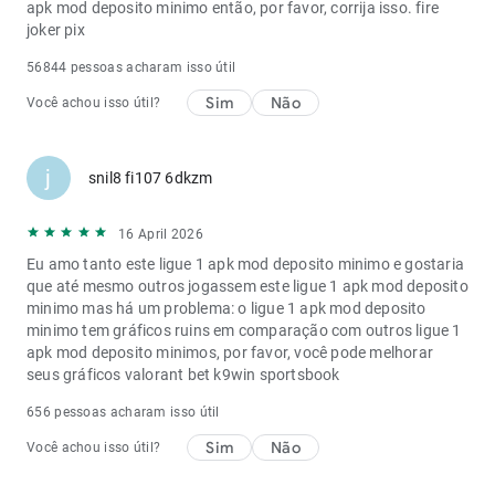
apk mod deposito minimo então, por favor, corrija isso.
fire
joker pix
56844 pessoas acharam isso útil
Sim
Não
Você achou isso útil?
j
snil8 fi107 6dkzm
16 April 2026
Eu amo tanto este ligue 1 apk mod deposito minimo e gostaria
que até mesmo outros jogassem este ligue 1 apk mod deposito
minimo mas há um problema: o ligue 1 apk mod deposito
minimo tem gráficos ruins em comparação com outros ligue 1
apk mod deposito minimos, por favor, você pode melhorar
seus gráficos
valorant bet k9win sportsbook
656 pessoas acharam isso útil
Sim
Não
Você achou isso útil?