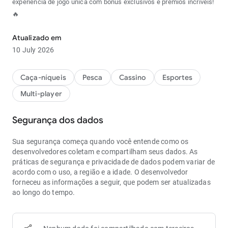
experiência de jogo única com bônus exclusivos e prêmios incríveis!
🔥
Atualizado em
10 July 2026
Caça-níqueis
Pesca
Cassino
Esportes
Multi-player
Segurança dos dados
Sua segurança começa quando você entende como os
desenvolvedores coletam e compartilham seus dados. As
práticas de segurança e privacidade de dados podem variar de
acordo com o uso, a região e a idade. O desenvolvedor
forneceu as informações a seguir, que podem ser atualizadas
ao longo do tempo.