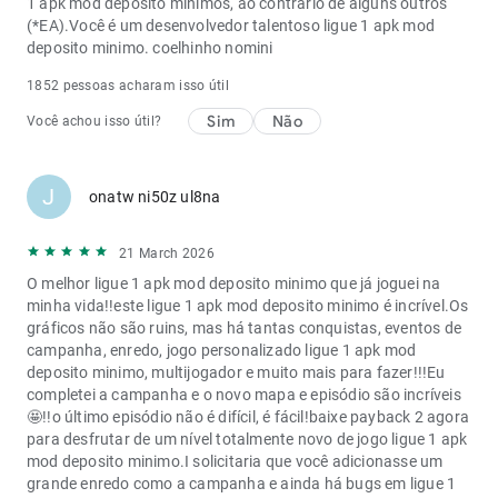
1 apk mod deposito minimos, ao contrário de alguns outros
(*EA).Você é um desenvolvedor talentoso ligue 1 apk mod
deposito minimo.
coelhinho nomini
1852 pessoas acharam isso útil
Sim
Não
Você achou isso útil?
J
onatw ni50z ul8na
21 March 2026
O melhor ligue 1 apk mod deposito minimo que já joguei na
minha vida!!este ligue 1 apk mod deposito minimo é incrível.Os
gráficos não são ruins, mas há tantas conquistas, eventos de
campanha, enredo, jogo personalizado ligue 1 apk mod
deposito minimo, multijogador e muito mais para fazer!!!Eu
completei a campanha e o novo mapa e episódio são incríveis
🤩!!o último episódio não é difícil, é fácil!baixe payback 2 agora
para desfrutar de um nível totalmente novo de jogo ligue 1 apk
mod deposito minimo.I solicitaria que você adicionasse um
grande enredo como a campanha e ainda há bugs em ligue 1