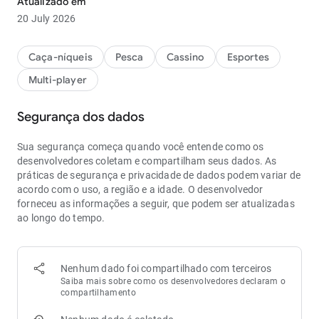
Atualizado em
20 July 2026
Caça-níqueis
Pesca
Cassino
Esportes
Multi-player
Segurança dos dados
Sua segurança começa quando você entende como os
desenvolvedores coletam e compartilham seus dados. As
práticas de segurança e privacidade de dados podem variar de
acordo com o uso, a região e a idade. O desenvolvedor
forneceu as informações a seguir, que podem ser atualizadas
ao longo do tempo.
Nenhum dado foi compartilhado com terceiros
Saiba mais sobre como os desenvolvedores declaram o
compartilhamento