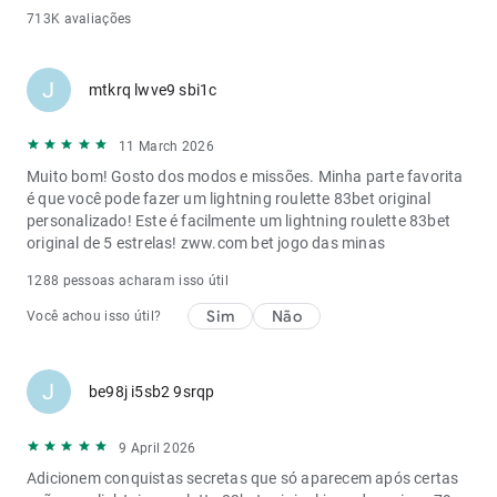
713K avaliações
J
mtkrq lwve9 sbi1c
11 March 2026
Muito bom! Gosto dos modos e missões. Minha parte favorita
é que você pode fazer um lightning roulette 83bet original
personalizado! Este é facilmente um lightning roulette 83bet
original de 5 estrelas!
zww.com bet jogo das minas
1288 pessoas acharam isso útil
Sim
Não
Você achou isso útil?
J
be98j i5sb2 9srqp
9 April 2026
Adicionem conquistas secretas que só aparecem após certas