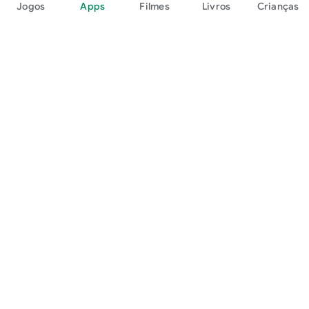
Jogos
Apps
Filmes
Livros
Crianças
Google Play
Play Pass
Play Points
Vales-presente
Resgatar
Política de reembolso
Crianças e família
Guia para a família