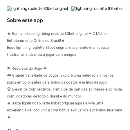
Sobre este app
🔥 Bem-vindo ao lightning roulette 83bet original — O Melhor
Entretenimento Online do Brasil!🔥
Esse lightning roulette 83bet original claramente é um pouco
frustrante, é ideal para jogar com amigos.
🌟 Recursos do Jogo 🌟
🎮 Grande Variedade de Jogos: Explore uma seleção incrível de
jogos emocionantes para todos os gostos e estilos de jogo!
🏆 Desafios Competitivos: Participe de partidas acirradas e compita
com jogadores de todo o Brasil e do mundo!
🔥 Baixe lightning roulette 83bet original agora e viva uma
experiência de jogo única com bônus exclusivos e prêmios incríveis!
🔥