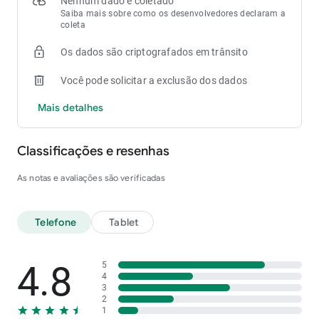
Nenhum dado é coletado
Saiba mais sobre como os desenvolvedores declaram a
coleta
Os dados são criptografados em trânsito
Você pode solicitar a exclusão dos dados
Mais detalhes
Classificações e resenhas
As notas e avaliações são verificadas
Telefone
Tablet
4.8
5
4
3
2
1