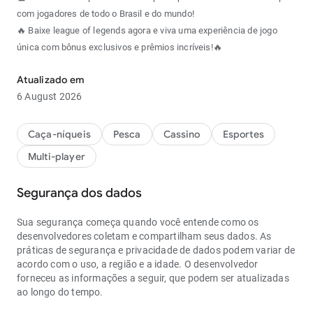
com jogadores de todo o Brasil e do mundo!
🔥 Baixe league of legends agora e viva uma experiência de jogo
única com bônus exclusivos e prêmios incríveis!🔥
Atualizado em
6 August 2026
Caça-níqueis
Pesca
Cassino
Esportes
Multi-player
Segurança dos dados
Sua segurança começa quando você entende como os
desenvolvedores coletam e compartilham seus dados. As
práticas de segurança e privacidade de dados podem variar de
acordo com o uso, a região e a idade. O desenvolvedor
forneceu as informações a seguir, que podem ser atualizadas
ao longo do tempo.