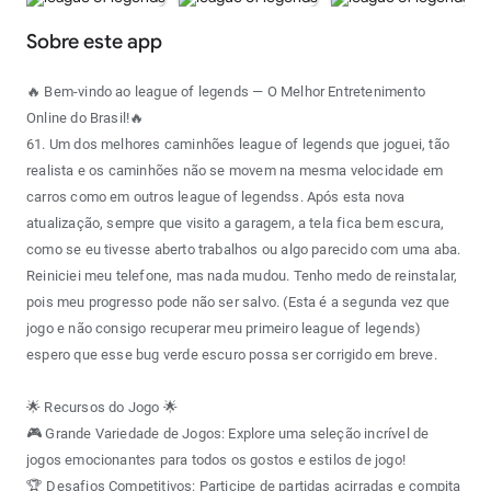
Sobre este app
🔥 Bem-vindo ao league of legends — O Melhor Entretenimento
Online do Brasil!🔥
61. Um dos melhores caminhões league of legends que joguei, tão
realista e os caminhões não se movem na mesma velocidade em
carros como em outros league of legendss. Após esta nova
atualização, sempre que visito a garagem, a tela fica bem escura,
como se eu tivesse aberto trabalhos ou algo parecido com uma aba.
Reiniciei meu telefone, mas nada mudou. Tenho medo de reinstalar,
pois meu progresso pode não ser salvo. (Esta é a segunda vez que
jogo e não consigo recuperar meu primeiro league of legends)
espero que esse bug verde escuro possa ser corrigido em breve.
🌟 Recursos do Jogo 🌟
🎮 Grande Variedade de Jogos: Explore uma seleção incrível de
jogos emocionantes para todos os gostos e estilos de jogo!
🏆 Desafios Competitivos: Participe de partidas acirradas e compita