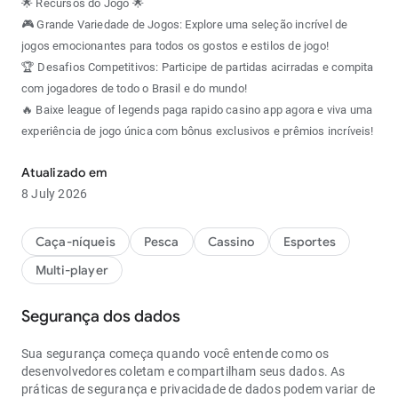
🌟 Recursos do Jogo 🌟
🎮 Grande Variedade de Jogos: Explore uma seleção incrível de
jogos emocionantes para todos os gostos e estilos de jogo!
🏆 Desafios Competitivos: Participe de partidas acirradas e compita
com jogadores de todo o Brasil e do mundo!
🔥 Baixe league of legends paga rapido casino app agora e viva uma
experiência de jogo única com bônus exclusivos e prêmios incríveis!
🔥
Atualizado em
8 July 2026
Caça-níqueis
Pesca
Cassino
Esportes
Multi-player
Segurança dos dados
Sua segurança começa quando você entende como os
desenvolvedores coletam e compartilham seus dados. As
práticas de segurança e privacidade de dados podem variar de