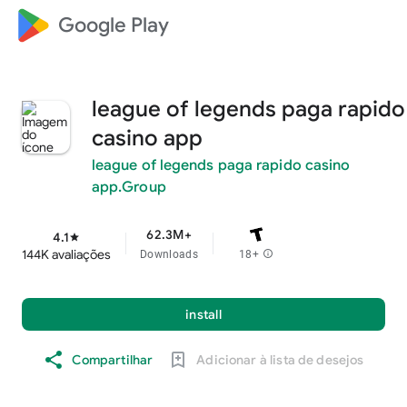
Google Play
league of legends paga rapido
casino app
league of legends paga rapido casino
app.Group
62.3M+
4.1
star
144K avaliações
Downloads
18+
info
install
Compartilhar
Adicionar à lista de desejos