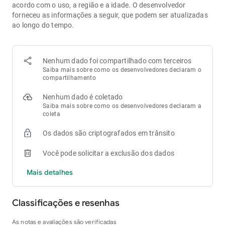
acordo com o uso, a região e a idade. O desenvolvedor
forneceu as informações a seguir, que podem ser atualizadas
ao longo do tempo.
Nenhum dado foi compartilhado com terceiros
Saiba mais sobre como os desenvolvedores declaram o
compartilhamento
Nenhum dado é coletado
Saiba mais sobre como os desenvolvedores declaram a
coleta
Os dados são criptografados em trânsito
Você pode solicitar a exclusão dos dados
Mais detalhes
Classificações e resenhas
As notas e avaliações são verificadas