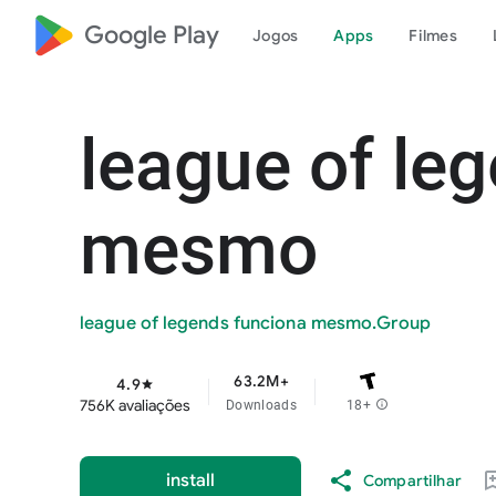
Google Play
Jogos
Apps
Filmes
league of le
mesmo
league of legends funciona mesmo.Group
63.2M+
4.9
star
756K avaliações
Downloads
18+
info
install
Compartilhar