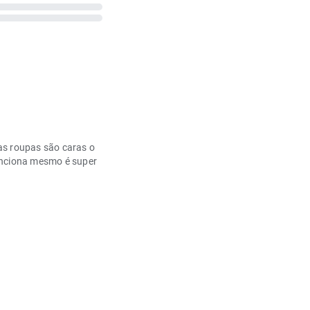
 as roupas são caras o
funciona mesmo é super