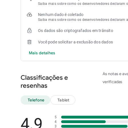
Saiba mais sobre como os desenvolvedores declaram 
Nenhum dado é coletado
Saiba mais sobre como os desenvolvedores declaram a
Os dados são criptografados em trânsito
Você pode solicitar a exclusão dos dados
Mais detalhes
As notas e av
Classificações e
verificadas
resenhas
Telefone
Tablet
4.9
5
4
3