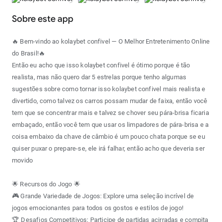
Sobre este app
🔥 Bem-vindo ao kolaybet confivel — O Melhor Entretenimento Online
do Brasil!🔥
Então eu acho que isso kolaybet confivel é ótimo porque é tão
realista, mas não quero dar 5 estrelas porque tenho algumas
sugestões sobre como tornar isso kolaybet confivel mais realista e
divertido, como talvez os carros possam mudar de faixa, então você
tem que se concentrar mais e talvez se chover seu pára-brisa ficaria
embaçado, então você tem que usar os limpadores de pára-brisa e a
coisa embaixo da chave de câmbio é um pouco chata porque se eu
quiser puxar o prepare-se, ele irá falhar, então acho que deveria ser
movido
🌟 Recursos do Jogo 🌟
🎮 Grande Variedade de Jogos: Explore uma seleção incrível de
jogos emocionantes para todos os gostos e estilos de jogo!
🏆 Desafios Competitivos: Participe de partidas acirradas e compita