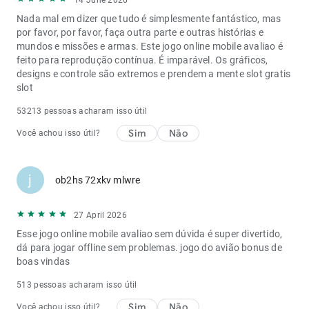
14 June 2026
Nada mal em dizer que tudo é simplesmente fantástico, mas
por favor, por favor, faça outra parte e outras histórias e
mundos e missões e armas. Este jogo online mobile avaliao é
feito para reprodução contínua. É imparável. Os gráficos,
designs e controle são extremos e prendem a mente
slot gratis
slot
53213 pessoas acharam isso útil
Sim
Não
Você achou isso útil?
j
ob2hs 72xkv mlwre
27 April 2026
Esse jogo online mobile avaliao sem dúvida é super divertido,
dá para jogar offline sem problemas.
jogo do avião bonus de
boas vindas
513 pessoas acharam isso útil
Sim
Não
Você achou isso útil?