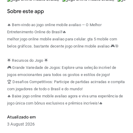
Sobre este app
🔥 Bem-vindo ao jogo online mobile avaliao — O Melhor
Entretenimento Online do Brasil!🔥
melhor jogo online mobile avaliao para celular. gta 5 mobile com
belos gráficos. bastante decente jogo online mobile avaliao 🎮🎯
🌟 Recursos do Jogo 🌟
🎮 Grande Variedade de Jogos: Explore uma seleção incrível de
jogos emocionantes para todos os gostos e estilos de jogo!
🏆 Desafios Competitivos: Participe de partidas acirradas e compita
com jogadores de todo o Brasil e do mundo!
🔥 Baixe jogo online mobile avaliao agora e viva uma experiência de
jogo única com bônus exclusivos e prêmios incríveis!🔥
Atualizado em
3 August 2026