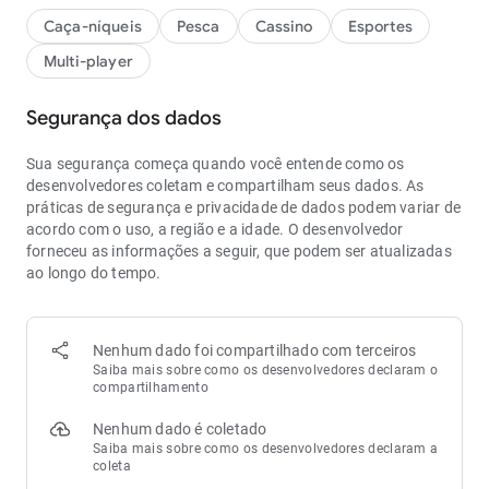
Caça-níqueis
Pesca
Cassino
Esportes
Multi-player
Segurança dos dados
Sua segurança começa quando você entende como os
desenvolvedores coletam e compartilham seus dados. As
práticas de segurança e privacidade de dados podem variar de
acordo com o uso, a região e a idade. O desenvolvedor
forneceu as informações a seguir, que podem ser atualizadas
ao longo do tempo.
Nenhum dado foi compartilhado com terceiros
Saiba mais sobre como os desenvolvedores declaram o
compartilhamento
Nenhum dado é coletado
Saiba mais sobre como os desenvolvedores declaram a
coleta