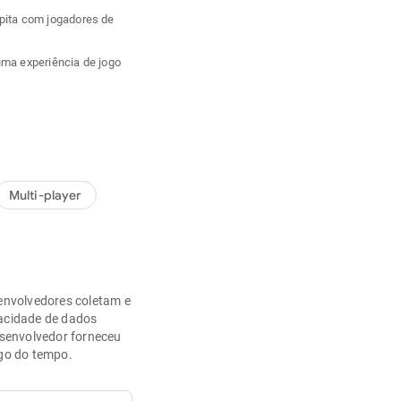
mpita com jogadores de
uma experiência de jogo
Multi-player
nvolvedores coletam e
vacidade de dados
esenvolvedor forneceu
ngo do tempo.