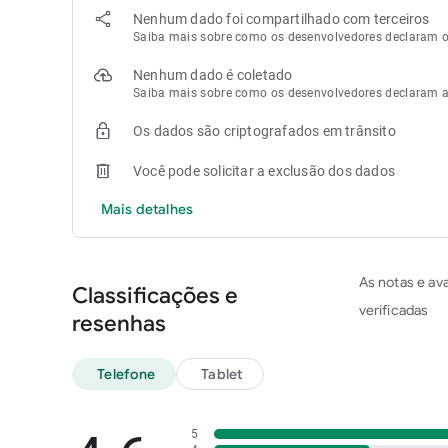
Nenhum dado foi compartilhado com terceiros
Saiba mais sobre como os desenvolvedores declaram 
Nenhum dado é coletado
Saiba mais sobre como os desenvolvedores declaram a
Os dados são criptografados em trânsito
Você pode solicitar a exclusão dos dados
Mais detalhes
As notas e av
Classificações e
verificadas
resenhas
Telefone
Tablet
5