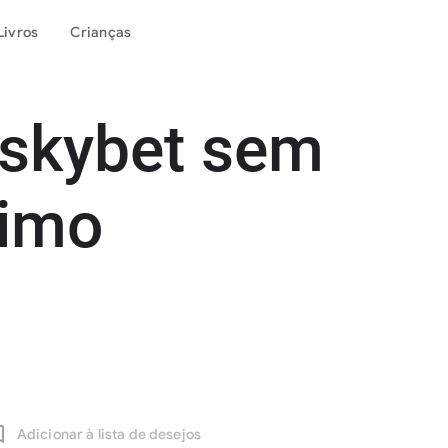
Livros
Crianças
e skybet sem
nimo
Adicionar à lista de desejos