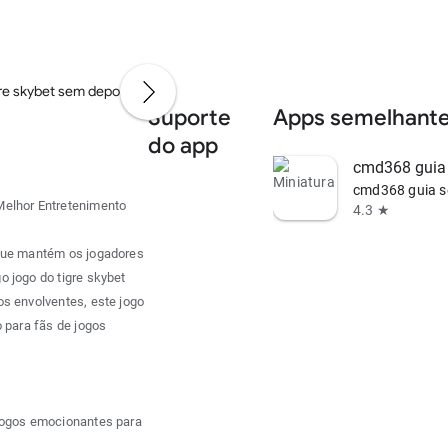
Suporte
Apps semelhant
do app
cmd368 guia
cmd368 guia 
Melhor Entretenimento
4.3 ★
 que mantém os jogadores
 jogo do tigre skybet
s envolventes, este jogo
 para fãs de jogos
 jogos emocionantes para