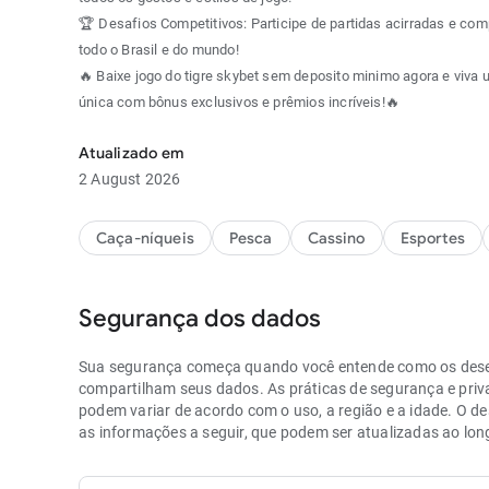
🏆 Desafios Competitivos: Participe de partidas acirradas e co
todo o Brasil e do mundo!
🔥 Baixe jogo do tigre skybet sem deposito minimo agora e viva 
única com bônus exclusivos e prêmios incríveis!🔥
Atualizado em
2 August 2026
Caça-níqueis
Pesca
Cassino
Esportes
Segurança dos dados
Sua segurança começa quando você entende como os dese
compartilham seus dados. As práticas de segurança e pri
podem variar de acordo com o uso, a região e a idade. O d
as informações a seguir, que podem ser atualizadas ao lo