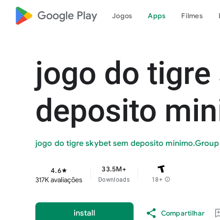
Google Play
Jogos
Apps
Filmes
jogo do tigr
deposito mi
jogo do tigre skybet sem deposito minimo.Group
33.5M+
4.6
star
317K avaliações
Downloads
18+
info
install
Compartilhar