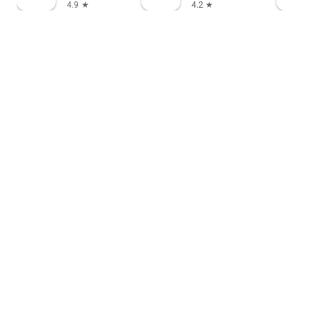
4.9 ★
4.2 ★