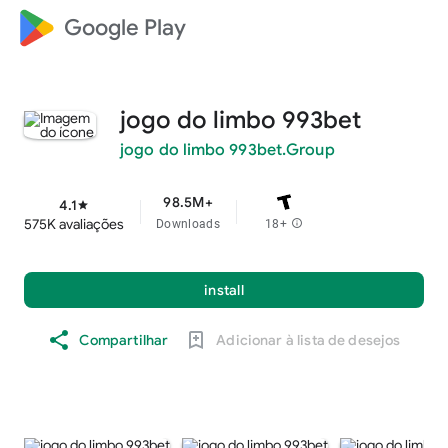
Google Play
jogo do limbo 993bet
jogo do limbo 993bet.Group
98.5M+
4.1
star
575K avaliações
Downloads
18+
info
install
Compartilhar
Adicionar à lista de desejos