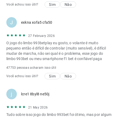
Sim
Não
Você achou isso útil?
J
exkna xofa5 cfa50
27 February 2026
O jogo do limbo 993betplay eu gosto, o volante é muito
pequeno então é difícil de controlar (muito sensível), é difícil
mudar de marcha, não sei qual é o problema, esse jogo do
limbo 993bet ou meu smartphone
f1 bet é confiável paga
47753 pessoas acharam isso útil
Sim
Não
Você achou isso útil?
j
lcre1 8byl8 ne50j
21 May 2026
Tudo sobre isso jogo do limbo 993bet foi ótimo, mas por algum