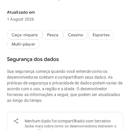
Atualizado em
1 August 2026
Caça-níqueis
Pesca
Cassino
Esportes
Multi-player
Segurança dos dados
Sua segurança começa quando você entende como os
desenvolvedores coletam e compartilham seus dados. As
práticas de segurança e privacidade de dados podem variar de
acordo com o uso, a região e a idade. O desenvolvedor
forneceu as informações a seguir, que podem ser atualizadas
ao longo do tempo.
Nenhum dado foi compartilhado com terceiros
Saiba mais sobre como os desenvolvedores declaram o