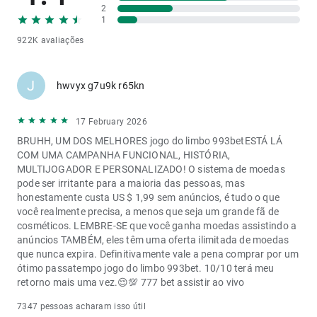
2
1
922K avaliações
J
hwvyx g7u9k r65kn
17 February 2026
BRUHH, UM DOS MELHORES jogo do limbo 993betESTÁ LÁ
COM UMA CAMPANHA FUNCIONAL, HISTÓRIA,
MULTIJOGADOR E PERSONALIZADO! O sistema de moedas
pode ser irritante para a maioria das pessoas, mas
honestamente custa US $ 1,99 sem anúncios, é tudo o que
você realmente precisa, a menos que seja um grande fã de
cosméticos. LEMBRE-SE que você ganha moedas assistindo a
anúncios TAMBÉM, eles têm uma oferta ilimitada de moedas
que nunca expira. Definitivamente vale a pena comprar por um
ótimo passatempo jogo do limbo 993bet. 10/10 terá meu
retorno mais uma vez.😌💯
777 bet assistir ao vivo
7347 pessoas acharam isso útil