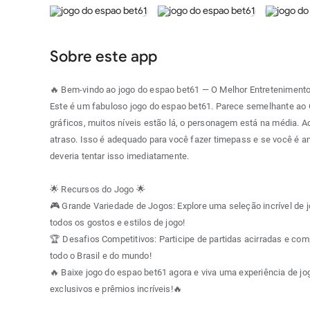
Sobre este app
🔥 Bem-vindo ao jogo do espao bet61 — O Melhor Entretenimento 
Este é um fabuloso jogo do espao bet61. Parece semelhante ao
gráficos, muitos níveis estão lá, o personagem está na média. 
atraso. Isso é adequado para você fazer timepass e se você é 
deveria tentar isso imediatamente.
🌟 Recursos do Jogo 🌟
🎮 Grande Variedade de Jogos: Explore uma seleção incrível de
todos os gostos e estilos de jogo!
🏆 Desafios Competitivos: Participe de partidas acirradas e co
todo o Brasil e do mundo!
🔥 Baixe jogo do espao bet61 agora e viva uma experiência de j
exclusivos e prêmios incríveis!🔥