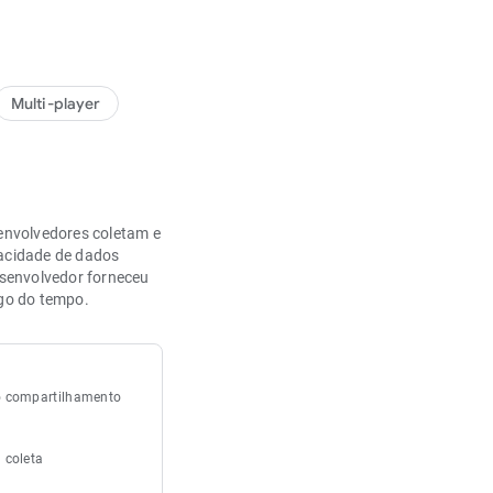
Multi-player
nvolvedores coletam e
vacidade de dados
esenvolvedor forneceu
ngo do tempo.
o compartilhamento
 coleta