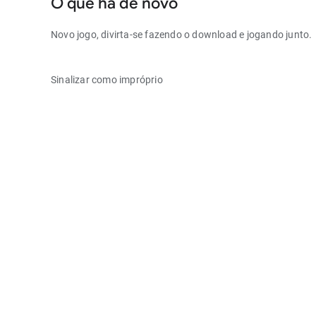
O que há de novo
Novo jogo, divirta-se fazendo o download e jogando junto.
Sinalizar como impróprio