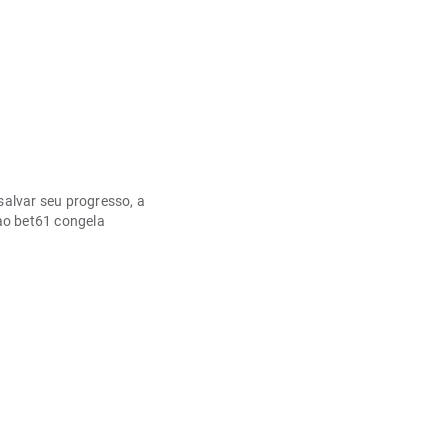
salvar seu progresso, a
pao bet61 congela