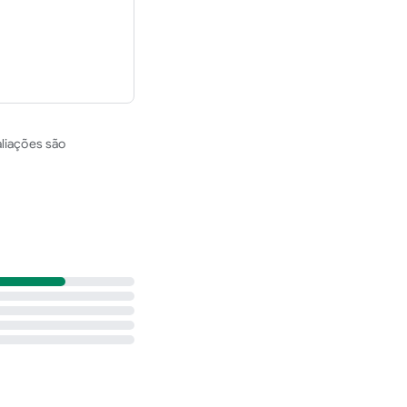
aliações são