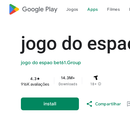
Google Play
Jogos
Apps
Filmes
jogo do espa
jogo do espao bet61.Group
14.3M+
4.3
star
916K avaliações
Downloads
18+
info
install
Compartilhar