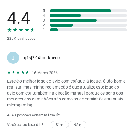
4.4
5
4
3
2
1
227K avaliações
J
q1sj2 94bml knedc
16 March 2026
Este é o melhor jogo do avio com cpf que já joguei, é tão bom e
realista, mas minha reclamação é que atualize este jogo do
avio com cpf também na direção manual porque os sons dos
motores dos caminhões são como os de caminhões manuais.
microgaming
4643 pessoas acharam isso útil
Sim
Não
Você achou isso útil?