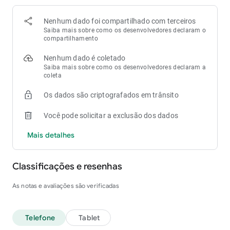
Nenhum dado foi compartilhado com terceiros
Saiba mais sobre como os desenvolvedores declaram o
compartilhamento
Nenhum dado é coletado
Saiba mais sobre como os desenvolvedores declaram a
coleta
Os dados são criptografados em trânsito
Você pode solicitar a exclusão dos dados
Mais detalhes
Classificações e resenhas
As notas e avaliações são verificadas
Telefone
Tablet