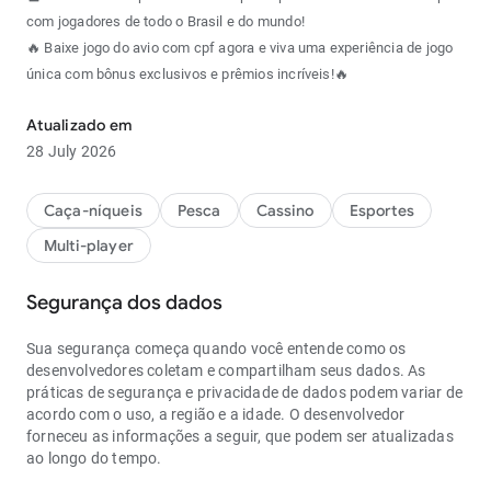
com jogadores de todo o Brasil e do mundo!
🔥 Baixe jogo do avio com cpf agora e viva uma experiência de jogo
única com bônus exclusivos e prêmios incríveis!🔥
Atualizado em
28 July 2026
Caça-níqueis
Pesca
Cassino
Esportes
Multi-player
Segurança dos dados
Sua segurança começa quando você entende como os
desenvolvedores coletam e compartilham seus dados. As
práticas de segurança e privacidade de dados podem variar de
acordo com o uso, a região e a idade. O desenvolvedor
forneceu as informações a seguir, que podem ser atualizadas
ao longo do tempo.