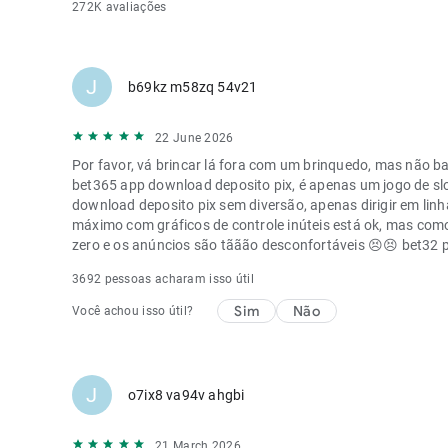
272K avaliações
J
b69kz m58zq 54v21
22 June 2026
Por favor, vá brincar lá fora com um brinquedo, mas não bai
bet365 app download deposito pix, é apenas um jogo de sl
download deposito pix sem diversão, apenas dirigir em lin
máximo com gráficos de controle inúteis está ok, mas com
zero e os anúncios são tããão desconfortáveis 😣😣
bet32 p
3692 pessoas acharam isso útil
Sim
Não
Você achou isso útil?
J
o7ix8 va94v ahgbi
21 March 2026