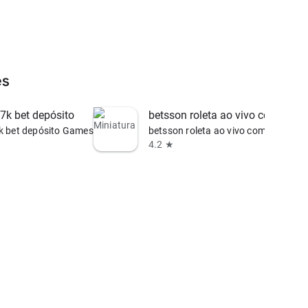
es
7k bet depósito
betsson roleta ao vivo como gan
7k bet depósito Games
betsson roleta ao vivo como ganha
4.2 ★