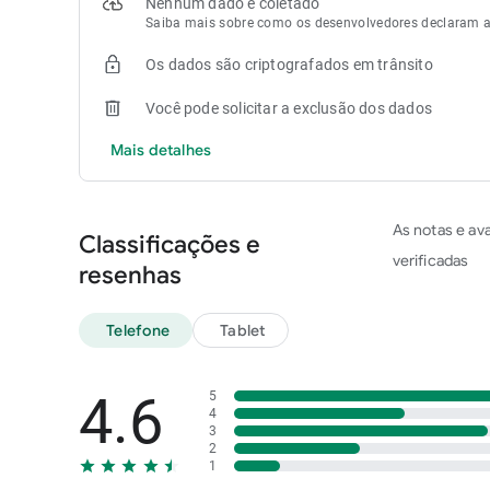
Nenhum dado é coletado
Saiba mais sobre como os desenvolvedores declaram a
Os dados são criptografados em trânsito
Você pode solicitar a exclusão dos dados
Mais detalhes
As notas e av
Classificações e
verificadas
resenhas
Telefone
Tablet
4.6
5
4
3
2
1