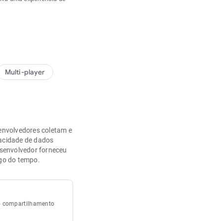
Multi-player
nvolvedores coletam e
vacidade de dados
esenvolvedor forneceu
ngo do tempo.
o compartilhamento