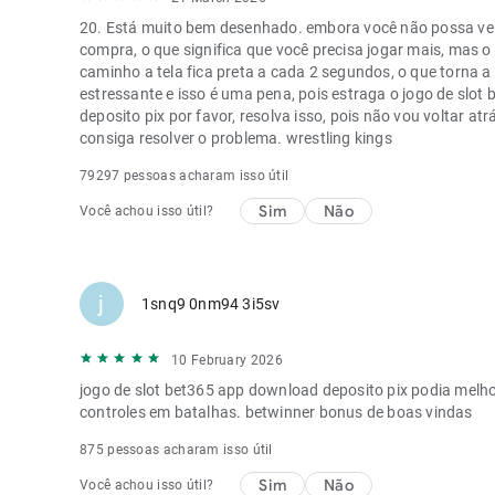
20. Está muito bem desenhado. embora você não possa ve
compra, o que significa que você precisa jogar mais, mas o
caminho a tela fica preta a cada 2 segundos, o que torna 
estressante e isso é uma pena, pois estraga o jogo de slo
deposito pix por favor, resolva isso, pois não vou voltar at
consiga resolver o problema.
wrestling kings
79297 pessoas acharam isso útil
Sim
Não
Você achou isso útil?
j
1snq9 0nm94 3i5sv
10 February 2026
jogo de slot bet365 app download deposito pix podia melh
controles em batalhas.
betwinner bonus de boas vindas
875 pessoas acharam isso útil
Sim
Não
Você achou isso útil?