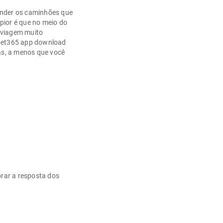
nder os caminhões que
 pior é que no meio do
a viagem muito
t bet365 app download
rás, a menos que você
orar a resposta dos