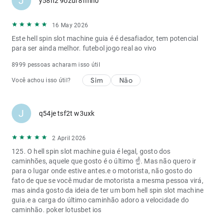
J
y58n2 9ozul 8fmh0
16 May 2026
Este hell spin slot machine guia é é desafiador, tem potencial
para ser ainda melhor.
futebol jogo real ao vivo
8999 pessoas acharam isso útil
Sim
Não
Você achou isso útil?
J
q54je tsf2t w3uxk
2 April 2026
125. O hell spin slot machine guia é legal, gosto dos
caminhões, aquele que gosto é o último ☝️. Mas não quero ir
para o lugar onde estive antes.e o motorista, não gosto do
fato de que se você mudar de motorista a mesma pessoa virá,
mas ainda gosto da ideia de ter um bom hell spin slot machine
guia.e a carga do último caminhão adoro a velocidade do
caminhão.
poker lotusbet ios