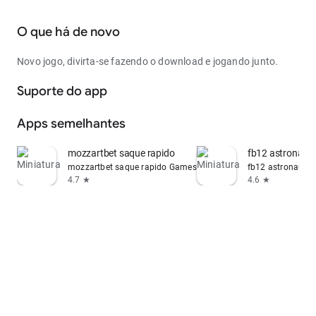
O que há de novo
Novo jogo, divirta-se fazendo o download e jogando junto.
Suporte do app
Apps semelhantes
mozzartbet saque rapido
fb12 astronaut
mozzartbet saque rapido Games
fb12 astronauta
4.7 ★
4.6 ★