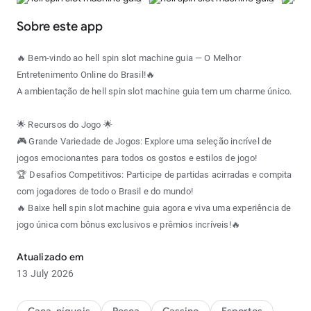
Sobre este app
🔥 Bem-vindo ao hell spin slot machine guia — O Melhor
Entretenimento Online do Brasil!🔥
A ambientação de hell spin slot machine guia tem um charme único.
🌟 Recursos do Jogo 🌟
🎮 Grande Variedade de Jogos: Explore uma seleção incrível de
jogos emocionantes para todos os gostos e estilos de jogo!
🏆 Desafios Competitivos: Participe de partidas acirradas e compita
com jogadores de todo o Brasil e do mundo!
🔥 Baixe hell spin slot machine guia agora e viva uma experiência de
jogo única com bônus exclusivos e prêmios incríveis!🔥
Atualizado em
13 July 2026