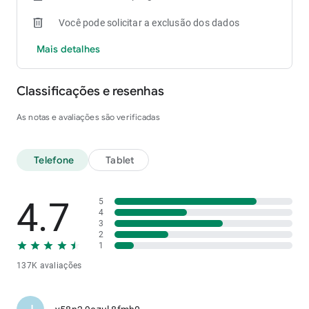
Você pode solicitar a exclusão dos dados
Mais detalhes
Classificações e resenhas
As notas e avaliações são verificadas
Telefone
Tablet
4.7
5
4
3
2
1
137K avaliações