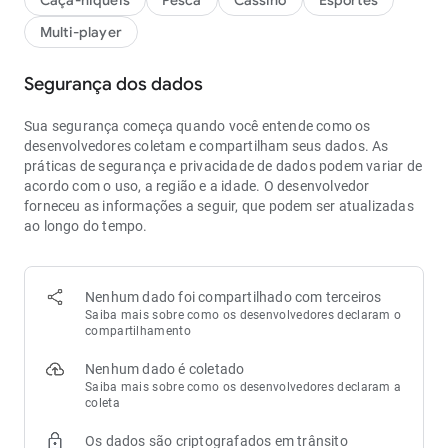
Caça-níqueis
Pesca
Cassino
Esportes
Multi-player
Segurança dos dados
Sua segurança começa quando você entende como os
desenvolvedores coletam e compartilham seus dados. As
práticas de segurança e privacidade de dados podem variar de
acordo com o uso, a região e a idade. O desenvolvedor
forneceu as informações a seguir, que podem ser atualizadas
ao longo do tempo.
Nenhum dado foi compartilhado com terceiros
Saiba mais sobre como os desenvolvedores declaram o
compartilhamento
Nenhum dado é coletado
Saiba mais sobre como os desenvolvedores declaram a
coleta
Os dados são criptografados em trânsito