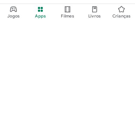
Jogos
Apps
Filmes
Livros
Crianças
Google Play
Play Pass
Play Points
Vales-presente
Resgatar
Política de reembolso
Crianças e família