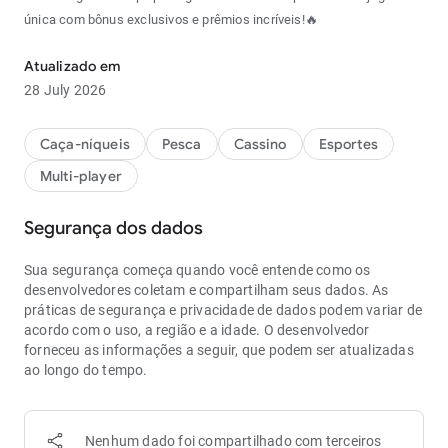
única com bônus exclusivos e prêmios incríveis!🔥
Atualizado em
28 July 2026
Caça-níqueis
Pesca
Cassino
Esportes
Multi-player
Segurança dos dados
Sua segurança começa quando você entende como os
desenvolvedores coletam e compartilham seus dados. As
práticas de segurança e privacidade de dados podem variar de
acordo com o uso, a região e a idade. O desenvolvedor
forneceu as informações a seguir, que podem ser atualizadas
ao longo do tempo.
Nenhum dado foi compartilhado com terceiros