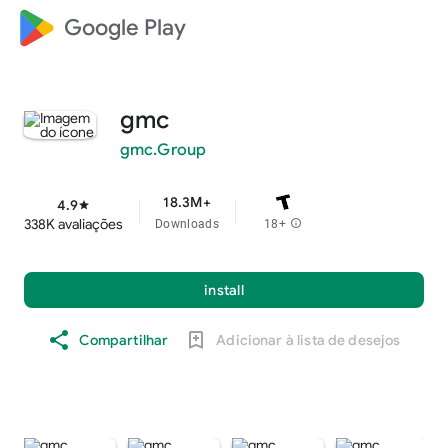
Google Play
gmc
gmc.Group
18.3M+
4.9
star
338K avaliações
Downloads
18+
info
install
Compartilhar
Adicionar à lista de desejos