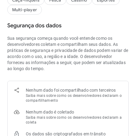
Caça-níqueis
Pesca
Cassino
Esportes
Multi-player
Segurança dos dados
Sua segurança começa quando você entende como os
desenvolvedores coletam e compartilham seus dados. As
práticas de segurança e privacidade de dados podem variar de
acordo com o uso, a região e a idade. O desenvolvedor
forneceu as informações a seguir, que podem ser atualizadas
ao longo do tempo.
Nenhum dado foi compartilhado com terceiros
Saiba mais sobre como os desenvolvedores declaram o
compartilhamento
Nenhum dado é coletado
Saiba mais sobre como os desenvolvedores declaram a
coleta
Os dados são criptografados em trânsito