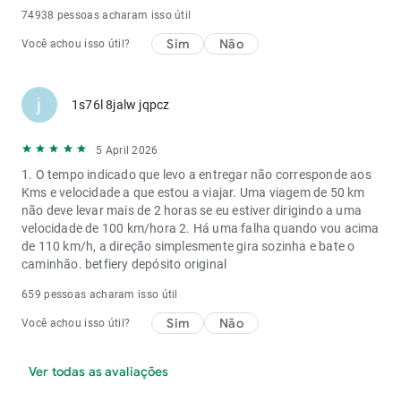
74938 pessoas acharam isso útil
Sim
Não
Você achou isso útil?
j
1s76l 8jalw jqpcz
5 April 2026
1. O tempo indicado que levo a entregar não corresponde aos
Kms e velocidade a que estou a viajar. Uma viagem de 50 km
não deve levar mais de 2 horas se eu estiver dirigindo a uma
velocidade de 100 km/hora 2. Há uma falha quando vou acima
de 110 km/h, a direção simplesmente gira sozinha e bate o
caminhão.
betfiery depósito original
659 pessoas acharam isso útil
Sim
Não
Você achou isso útil?
Ver todas as avaliações