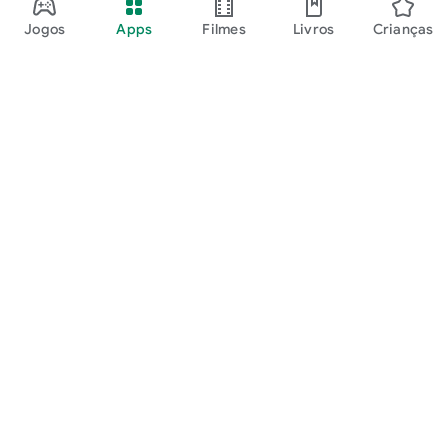
Jogos
Apps
Filmes
Livros
Crianças
Google Play
Play Pass
Play Points
Vales-presente
Resgatar
Política de reembolso
Crianças e família
Guia para a família