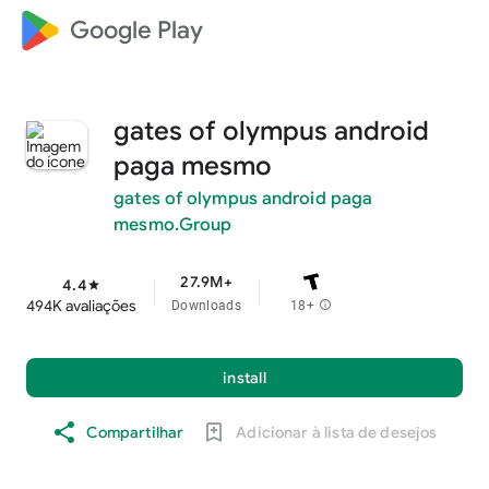
Google Play
gates of olympus android
paga mesmo
gates of olympus android paga
mesmo.Group
27.9M+
4.4
star
494K avaliações
Downloads
18+
info
install
Compartilhar
Adicionar à lista de desejos