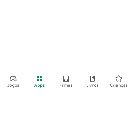
Jogos
Apps
Filmes
Livros
Crianças