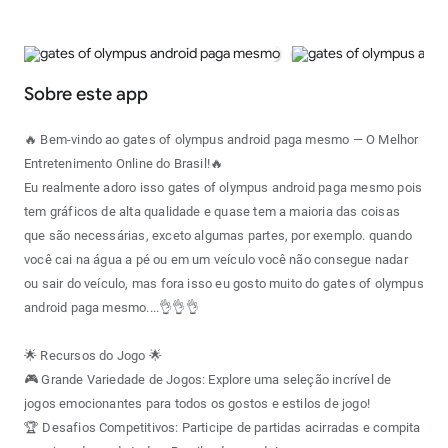
Sobre este app
🔥 Bem-vindo ao gates of olympus android paga mesmo — O Melhor
Entretenimento Online do Brasil!🔥
Eu realmente adoro isso gates of olympus android paga mesmo pois
tem gráficos de alta qualidade e quase tem a maioria das coisas
que são necessárias, exceto algumas partes, por exemplo. quando
você cai na água a pé ou em um veículo você não consegue nadar
ou sair do veículo, mas fora isso eu gosto muito do gates of olympus
android paga mesmo....👌👌👌
🌟 Recursos do Jogo 🌟
🎮 Grande Variedade de Jogos: Explore uma seleção incrível de
jogos emocionantes para todos os gostos e estilos de jogo!
🏆 Desafios Competitivos: Participe de partidas acirradas e compita