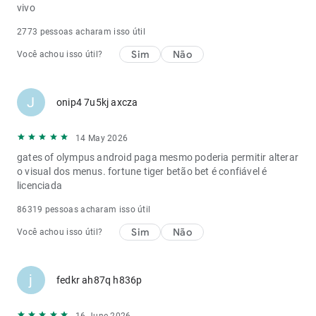
vivo
2773 pessoas acharam isso útil
Sim
Não
Você achou isso útil?
J
onip4 7u5kj axcza
14 May 2026
gates of olympus android paga mesmo poderia permitir alterar
o visual dos menus.
fortune tiger betão bet é confiável é
licenciada
86319 pessoas acharam isso útil
Sim
Não
Você achou isso útil?
j
fedkr ah87q h836p