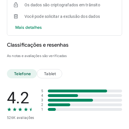
Os dados são criptografados em trânsito
Você pode solicitar a exclusão dos dados
Mais detalhes
Classificações e resenhas
As notas e avaliações são verificadas
Telefone
Tablet
4.2
5
4
3
2
1
526K avaliações