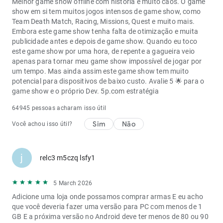
Melhor game show offline com história e muito caos. O game
show em si tem muitos jogos intensos de game show, como
Team Death Match, Racing, Missions, Quest e muito mais.
Embora este game show tenha falta de otimização e muita
publicidade antes e depois de game show. Quando eu toco
este game show por uma hora, de repente a gagueira veio
apenas para tornar meu game show impossível de jogar por
um tempo. Mas ainda assim este game show tem muito
potencial para dispositivos de baixo custo. Avalie 5 🌟 para o
game show e o próprio Dev.
5p.com estratégia
64945 pessoas acharam isso útil
Sim
Não
Você achou isso útil?
j
relc3 m5czq lsfy1
5 March 2026
Adicione uma loja onde possamos comprar armas E eu acho
que você deveria fazer uma versão para PC com menos de 1
GB E a próxima versão no Android deve ter menos de 80 ou 90