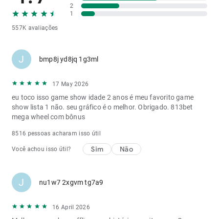
2
1
557K avaliações
J
bmp8j yd8jq 1g3ml
17 May 2026
eu toco isso game show idade 2 anos é meu favorito game
show lista 1 não. seu gráfico é o melhor. Obrigado.
813bet
mega wheel com bônus
8516 pessoas acharam isso útil
Sim
Não
Você achou isso útil?
J
nu1w7 2xgvm tg7a9
16 April 2026