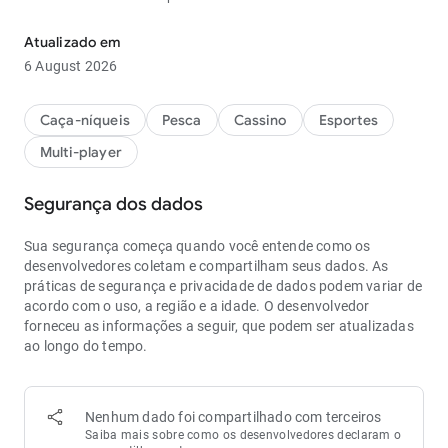
Atualizado em
6 August 2026
Caça-níqueis
Pesca
Cassino
Esportes
Multi-player
Segurança dos dados
Sua segurança começa quando você entende como os
desenvolvedores coletam e compartilham seus dados. As
práticas de segurança e privacidade de dados podem variar de
acordo com o uso, a região e a idade. O desenvolvedor
forneceu as informações a seguir, que podem ser atualizadas
ao longo do tempo.
Nenhum dado foi compartilhado com terceiros
Saiba mais sobre como os desenvolvedores declaram o