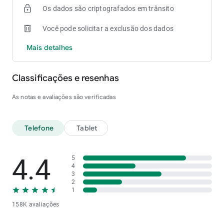
Os dados são criptografados em trânsito
Você pode solicitar a exclusão dos dados
Mais detalhes
Classificações e resenhas
As notas e avaliações são verificadas
Telefone
Tablet
4.4
5
4
3
2
1
158K avaliações