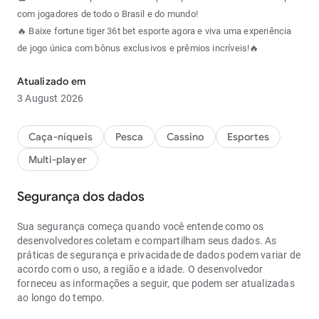
com jogadores de todo o Brasil e do mundo!
🔥 Baixe fortune tiger 36t bet esporte agora e viva uma experiência
de jogo única com bônus exclusivos e prêmios incríveis!🔥
Atualizado em
3 August 2026
Caça-níqueis
Pesca
Cassino
Esportes
Multi-player
Segurança dos dados
Sua segurança começa quando você entende como os
desenvolvedores coletam e compartilham seus dados. As
práticas de segurança e privacidade de dados podem variar de
acordo com o uso, a região e a idade. O desenvolvedor
forneceu as informações a seguir, que podem ser atualizadas
ao longo do tempo.