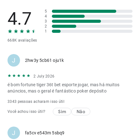
4.7
5
4
3
2
1
668K avaliações
J
2hw3y 5cb61 oju1k
2 July 2026
é bom fortune tiger 36t bet esporte jogar, mas há muitos
anúncios, mas o geral é fantástico
poker depósito
3343 pessoas acharam isso útil
Sim
Não
Você achou isso útil?
J
fa5cv e543m 5sbq9