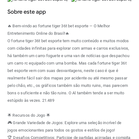
Sobre este app
🔥 Bem-vindo ao fortune tiger 36t bet esporte — O Melhor
Entretenimento Online do Brasil!🔥
O fortune tiger 36t bet esporte tem muito conteúdo e muitos modos
com cidades infinitas para explorar com armas e carros exclusivos,
há também um carro-foguete e uma van de notícias que despachou
um carro rc equipado com uma bomba. Mas cada fortune tiger 36t
bet esporte vem com suas desvantagens, neste caso é que é
realmente fácil sair dos mapas por acidente ou até mesmo passar
pelo chão, etc., os gráficos também são muito ruins, mas parecem
bons o suficiente e não tão ruins. O Al também tende a ser muito
estúpido às vezes. 21.489
🌟 Recursos do Jogo 🌟
🎮 Grande Variedade de Jogos: Explore uma seleção incrível de
jogos emocionantes para todos os gostos e estilos de jogo!
🏆 Desafios Competitivos: Participe de partidas acirradas e compita