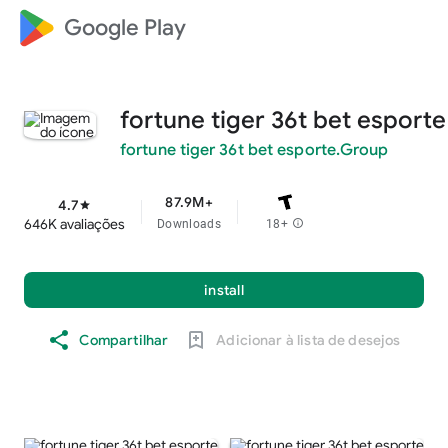
Google Play
fortune tiger 36t bet esporte
fortune tiger 36t bet esporte.Group
87.9M+
4.7
star
646K avaliações
Downloads
18+
info
install
Compartilhar
Adicionar à lista de desejos