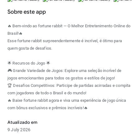
Sobre este app
🔥 Bem-vindo ao fortune rabbit — O Melhor Entretenimento Online do
Brasil!🔥
Esse fortune rabbit surpreendentemente é incrível, é ótimo para
quem gosta de desafios.
🌟 Recursos do Jogo 🌟
🎮 Grande Variedade de Jogos: Explore uma seleção incrível de
jogos emocionantes para todos os gostos e estilos de jogo!
🏆 Desafios Competitivos: Participe de partidas acirradas e compita
com jogadores de todo o Brasil e do mundo!
🔥 Baixe fortune rabbit agora e viva uma experiência de jogo única
com bônus exclusivos e prêmios incríveis!🔥
Atualizado em
9 July 2026