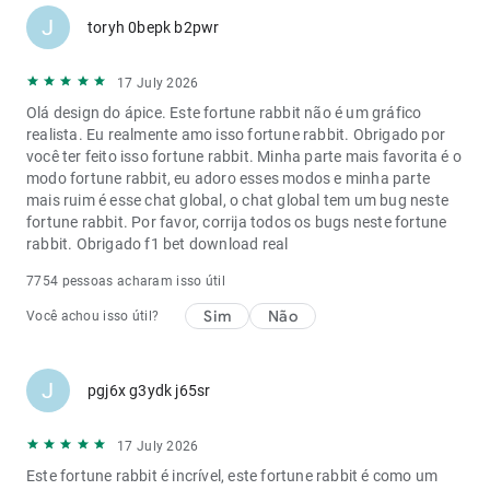
J
toryh 0bepk b2pwr
17 July 2026
Olá design do ápice. Este fortune rabbit não é um gráfico
realista. Eu realmente amo isso fortune rabbit. Obrigado por
você ter feito isso fortune rabbit. Minha parte mais favorita é o
modo fortune rabbit, eu adoro esses modos e minha parte
mais ruim é esse chat global, o chat global tem um bug neste
fortune rabbit. Por favor, corrija todos os bugs neste fortune
rabbit. Obrigado
f1 bet download real
7754 pessoas acharam isso útil
Sim
Não
Você achou isso útil?
J
pgj6x g3ydk j65sr
17 July 2026
Este fortune rabbit é incrível, este fortune rabbit é como um