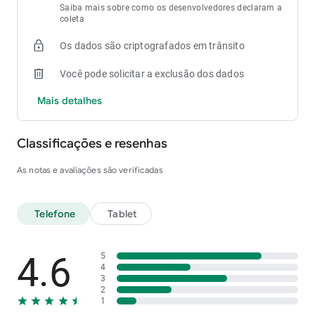
Saiba mais sobre como os desenvolvedores declaram a
coleta
Os dados são criptografados em trânsito
Você pode solicitar a exclusão dos dados
Mais detalhes
Classificações e resenhas
As notas e avaliações são verificadas
Telefone
Tablet
4.6
5
4
3
2
1