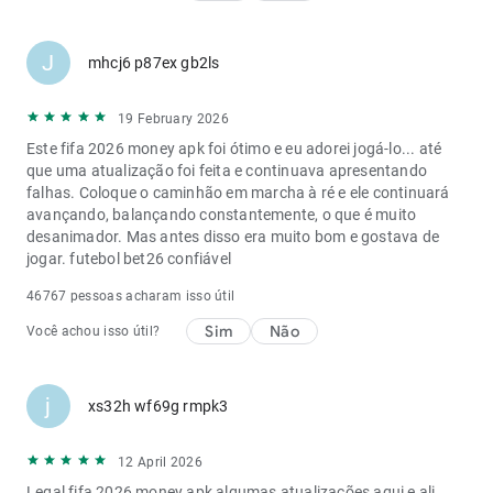
J
mhcj6 p87ex gb2ls
19 February 2026
Este fifa 2026 money apk foi ótimo e eu adorei jogá-lo... até
que uma atualização foi feita e continuava apresentando
falhas. Coloque o caminhão em marcha à ré e ele continuará
avançando, balançando constantemente, o que é muito
desanimador. Mas antes disso era muito bom e gostava de
jogar.
futebol bet26 confiável
46767 pessoas acharam isso útil
Sim
Não
Você achou isso útil?
j
xs32h wf69g rmpk3
12 April 2026
Legal fifa 2026 money apk algumas atualizações aqui e ali,