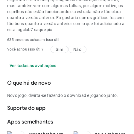
mas também vem com algumas falhas, por algum motivo, os
espelhos não estão funcionando e a estrada não é tão clara
quanto a versão anterior. Eu gostaria que os gráficos fossem
tão bons quanto a versão anterior com o que foi adicionado a
esta.
agclub7 saque pix
635 pessoas acharam isso útil
Sim
Não
Você achou isso útil?
Ver todas as avaliações
O que há de novo
Novo jogo, divirta-se fazendo o download e jogando junto.
Suporte do app
Apps semelhantes