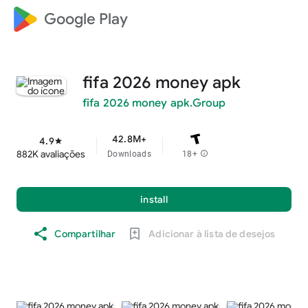
Google Play
fifa 2026 money apk
fifa 2026 money apk.Group
42.8M+
4.9
star
882K avaliações
Downloads
18+
info
install
Compartilhar
Adicionar à lista de desejos