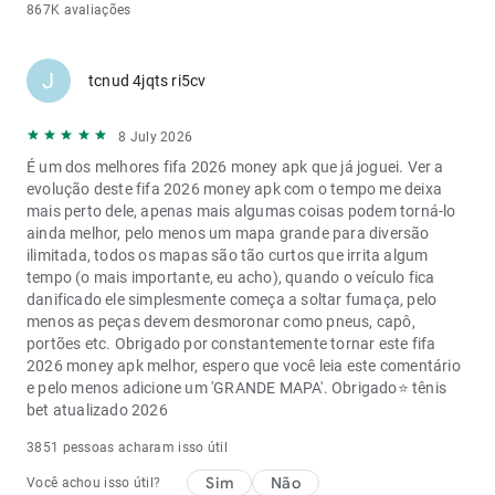
867K avaliações
J
tcnud 4jqts ri5cv
8 July 2026
É um dos melhores fifa 2026 money apk que já joguei. Ver a
evolução deste fifa 2026 money apk com o tempo me deixa
mais perto dele, apenas mais algumas coisas podem torná-lo
ainda melhor, pelo menos um mapa grande para diversão
ilimitada, todos os mapas são tão curtos que irrita algum
tempo (o mais importante, eu acho), quando o veículo fica
danificado ele simplesmente começa a soltar fumaça, pelo
menos as peças devem desmoronar como pneus, capô,
portões etc. Obrigado por constantemente tornar este fifa
2026 money apk melhor, espero que você leia este comentário
e pelo menos adicione um 'GRANDE MAPA'. Obrigado⭐️
tênis
bet atualizado 2026
3851 pessoas acharam isso útil
Sim
Não
Você achou isso útil?