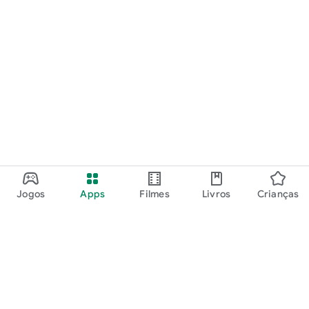
Jogos
Apps
Filmes
Livros
Crianças
Google Play