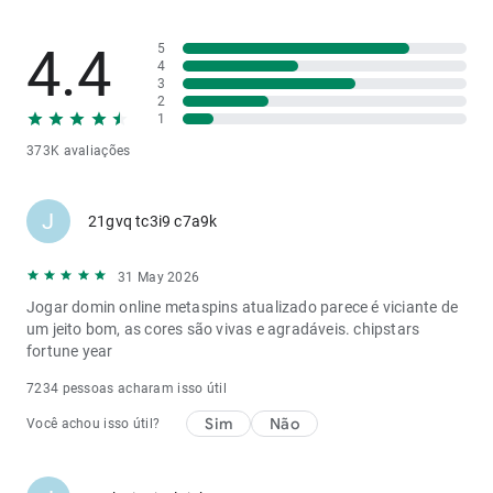
4.4
5
4
3
2
1
373K avaliações
J
21gvq tc3i9 c7a9k
31 May 2026
Jogar domin online metaspins atualizado parece é viciante de
um jeito bom, as cores são vivas e agradáveis.
chipstars
fortune year
7234 pessoas acharam isso útil
Sim
Não
Você achou isso útil?