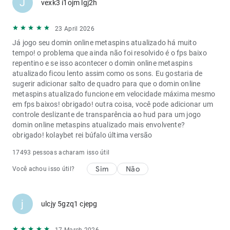
J
vexk3 i1ojm lgj2h
23 April 2026
Já jogo seu domin online metaspins atualizado há muito
tempo! o problema que ainda não foi resolvido é o fps baixo
repentino e se isso acontecer o domin online metaspins
atualizado ficou lento assim como os sons. Eu gostaria de
sugerir adicionar salto de quadro para que o domin online
metaspins atualizado funcione em velocidade máxima mesmo
em fps baixos! obrigado! outra coisa, você pode adicionar um
controle deslizante de transparência ao hud para um jogo
domin online metaspins atualizado mais envolvente?
obrigado!
kolaybet rei búfalo última versão
17493 pessoas acharam isso útil
Sim
Não
Você achou isso útil?
j
ulcjy 5gzq1 cjepg