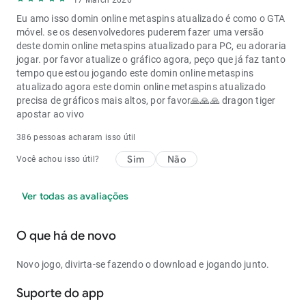
17 March 2026
Eu amo isso domin online metaspins atualizado é como o GTA
móvel. se os desenvolvedores puderem fazer uma versão
deste domin online metaspins atualizado para PC, eu adoraria
jogar. por favor atualize o gráfico agora, peço que já faz tanto
tempo que estou jogando este domin online metaspins
atualizado agora este domin online metaspins atualizado
precisa de gráficos mais altos, por favor🙏🙏🙏
dragon tiger
apostar ao vivo
386 pessoas acharam isso útil
Sim
Não
Você achou isso útil?
Ver todas as avaliações
O que há de novo
Novo jogo, divirta-se fazendo o download e jogando junto.
Suporte do app