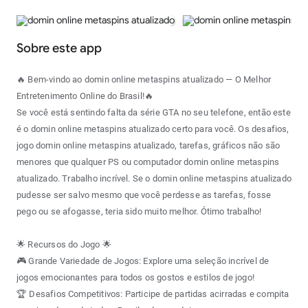
Sobre este app
🔥 Bem-vindo ao domin online metaspins atualizado — O Melhor
Entretenimento Online do Brasil!🔥
Se você está sentindo falta da série GTA no seu telefone, então este
é o domin online metaspins atualizado certo para você. Os desafios,
jogo domin online metaspins atualizado, tarefas, gráficos não são
menores que qualquer PS ou computador domin online metaspins
atualizado. Trabalho incrível. Se o domin online metaspins atualizado
pudesse ser salvo mesmo que você perdesse as tarefas, fosse
pego ou se afogasse, teria sido muito melhor. Ótimo trabalho!
🌟 Recursos do Jogo 🌟
🎮 Grande Variedade de Jogos: Explore uma seleção incrível de
jogos emocionantes para todos os gostos e estilos de jogo!
🏆 Desafios Competitivos: Participe de partidas acirradas e compita