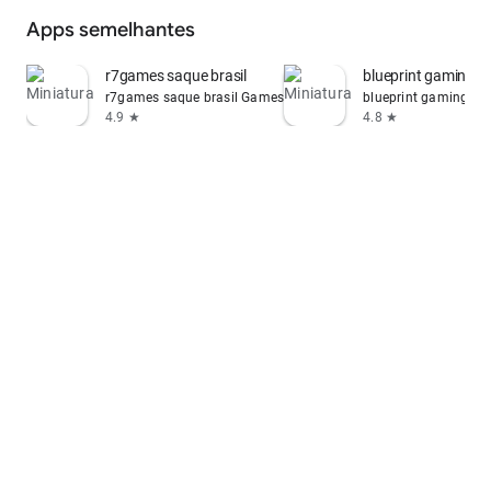
Apps semelhantes
r7games saque brasil
blueprint gaming b
r7games saque brasil Games
blueprint gaming br
4.9 ★
4.8 ★