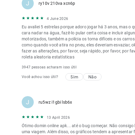
J
ry10v 210va xcn6p
4 June 2026
Eu avaliei 5 estrelas porque adoro jogar há 3 anos, mas o q
cara nadar na água, fazê-lo pular certa coisa e incluir algu
motorizados, também a polícia os torna difíceis e os carro
como quando você atira no pneu, eles deveriam esvaziar, o
fazer as alterações, por favor, seja rápido, por favor, por fa
roleta aleatoria estatísticas
3947 pessoas acharam isso útil
Sim
Não
Você achou isso útil?
J
ru5wz i1gbi lsb6x
13 April 2026
Ótimo domin online apk... até o bug começar. Não consigo l
uma viagem. Além disso, os gráficos tendem a apresentar fa