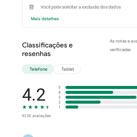
Você pode solicitar a exclusão dos dados
Mais detalhes
As notas e av
Classificações e
verificadas
resenhas
Telefone
Tablet
4.2
5
4
3
2
1
922K avaliações