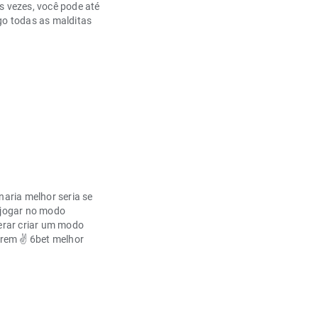
s vezes, você pode até
go todas as malditas
naria melhor seria se
 jogar no modo
erar criar um modo
serem ✌
6bet melhor