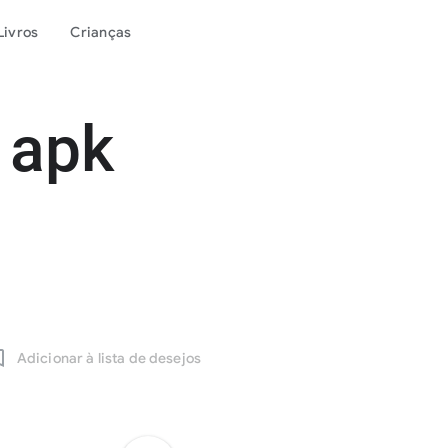
Livros
Crianças
 apk
Adicionar à lista de desejos