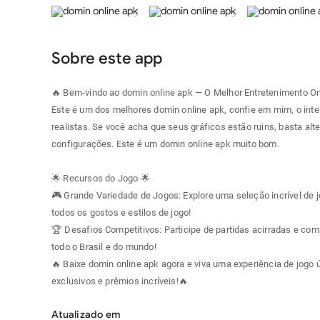
Sobre este app
🔥 Bem-vindo ao domin online apk — O Melhor Entretenimento Onl
Este é um dos melhores domin online apk, confie em mim, o inter
realistas. Se você acha que seus gráficos estão ruins, basta alt
configurações. Este é um domin online apk muito bom.
🌟 Recursos do Jogo 🌟
🎮 Grande Variedade de Jogos: Explore uma seleção incrível de
todos os gostos e estilos de jogo!
🏆 Desafios Competitivos: Participe de partidas acirradas e co
todo o Brasil e do mundo!
🔥 Baixe domin online apk agora e viva uma experiência de jogo
exclusivos e prêmios incríveis!🔥
Atualizado em