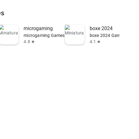
es
microgaming
boxe 2024
microgaming Games
boxe 2024 Games
4.8 ★
4.1 ★