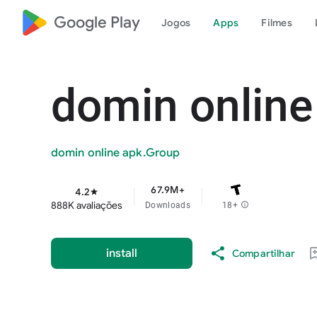
Google Play
Jogos
Apps
Filmes
domin online
domin online apk.Group
67.9M+
4.2
star
888K avaliações
Downloads
18+
info
install
Compartilhar