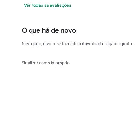
Ver todas as avaliações
O que há de novo
Novo jogo, divirta-se fazendo o download e jogando junto.
Sinalizar como impróprio