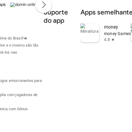
Suporte
Apps semelhant
do app
money
money Games
ine do Brasil!🔥
4.8 ★
ior e o inverno são tão
erá-los nas
 jogos emocionantes para
mpita com jogadores de
 única com bônus