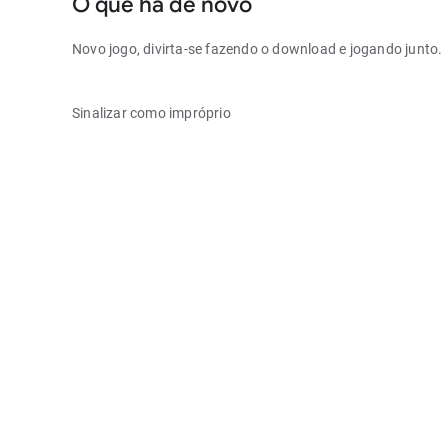
O que há de novo
Novo jogo, divirta-se fazendo o download e jogando junto.
Sinalizar como impróprio