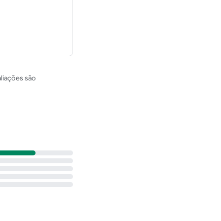
aliações são