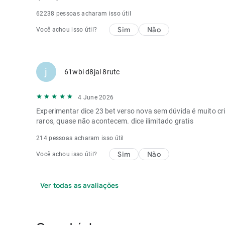
62238 pessoas acharam isso útil
Sim
Não
Você achou isso útil?
j
61wbi d8jal 8rutc
4 June 2026
Experimentar dice 23 bet verso nova sem dúvida é muito cri
raros, quase não acontecem.
dice ilimitado gratis
214 pessoas acharam isso útil
Sim
Não
Você achou isso útil?
Ver todas as avaliações