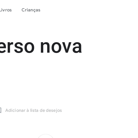
Livros
Crianças
verso nova
Adicionar à lista de desejos