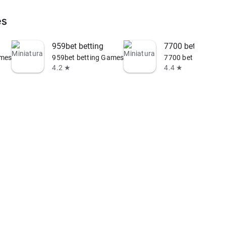
es
959bet betting
7700 bet casino 
ames
959bet betting Games
7700 bet casino a
4.2 ★
4.4 ★