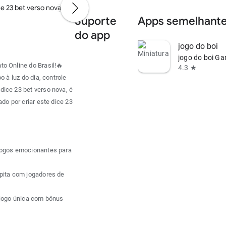
Suporte
Apps semelhant
do app
jogo do boi
jogo do boi G
o Online do Brasil!🔥
4.3 ★
 à luz do dia, controle
dice 23 bet verso nova, é
do por criar este dice 23
 jogos emocionantes para
mpita com jogadores de
e jogo única com bônus