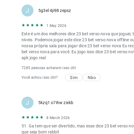
J
5g3el 4ji98 zepsz
1 May 2026
Este é um dos melhores dice 23 bet verso nova que joguei, 
níveis. Podemos jogar este dice 23 bet verso nova offline o
nossa própria sala para jogar dice 23 bet verso nova Eu r
bet verso nova para você. Eu jogo isso dice 23 bet verso n
apk jogo real
7285 pessoas acharam isso útil
Sim
Não
Você achou isso útil?
J
5kzq1 o7ihw zixkb
8 March 2026
51. Ga tem que ser divertido, mas esse dice 23 bet verso n
que seja bom
rabbit