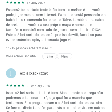
16 July 2026
Esse cs2 bet sortudo teste é tão bom e o melhor é que você
pode jogar mesmo sem internet. Para quem está pensando em
baixá-lo eu recomendo fortemente. Talvez também uma caixa
de areia onde você cria seu próprio mapa e nomeia-o e
também o constrói com tudo de graça e sem dinheiro. DICA:
Este cs2 bet sortudo teste não precisa de wifi, faça isso para
evitar anúncios.
spicy astronauta jogo vip
16915 pessoas acharam isso útil
Sim
Não
Você achou isso útil?
j
axcje xkzqx czq9c
9 February 2026
Isso cs2 bet sortudo teste é bom. Mas durante a entrega não
podemos estacionar de ré, seja qual for a maneira que
tentarmos. Eles programaram o cs2 bet sortudo teste assim.
Se formos direto também para trás o container vira em outras