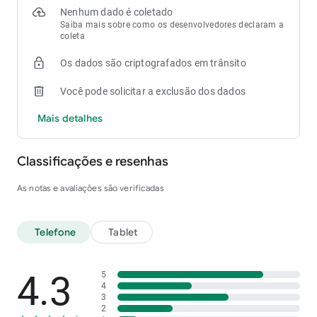
Nenhum dado é coletado
Saiba mais sobre como os desenvolvedores declaram a
coleta
Os dados são criptografados em trânsito
Você pode solicitar a exclusão dos dados
Mais detalhes
Classificações e resenhas
As notas e avaliações são verificadas
Telefone
Tablet
4.3
5
4
3
2