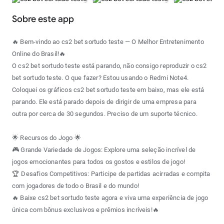
Sobre este app
🔥 Bem-vindo ao cs2 bet sortudo teste — O Melhor Entretenimento
Online do Brasil!🔥
O cs2 bet sortudo teste está parando, não consigo reproduzir o cs2
bet sortudo teste. O que fazer? Estou usando o Redmi Note4.
Coloquei os gráficos cs2 bet sortudo teste em baixo, mas ele está
parando. Ele está parado depois de dirigir de uma empresa para
outra por cerca de 30 segundos. Preciso de um suporte técnico.
🌟 Recursos do Jogo 🌟
🎮 Grande Variedade de Jogos: Explore uma seleção incrível de
jogos emocionantes para todos os gostos e estilos de jogo!
🏆 Desafios Competitivos: Participe de partidas acirradas e compita
com jogadores de todo o Brasil e do mundo!
🔥 Baixe cs2 bet sortudo teste agora e viva uma experiência de jogo
única com bônus exclusivos e prêmios incríveis!🔥