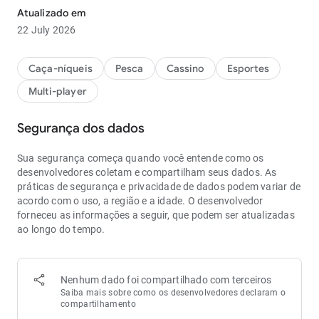
Atualizado em
22 July 2026
Caça-níqueis
Pesca
Cassino
Esportes
Multi-player
Segurança dos dados
Sua segurança começa quando você entende como os
desenvolvedores coletam e compartilham seus dados. As
práticas de segurança e privacidade de dados podem variar de
acordo com o uso, a região e a idade. O desenvolvedor
forneceu as informações a seguir, que podem ser atualizadas
ao longo do tempo.
Nenhum dado foi compartilhado com terceiros
Saiba mais sobre como os desenvolvedores declaram o
compartilhamento