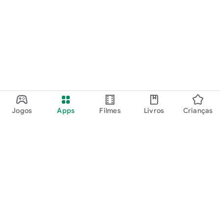
Jogos
Apps
Filmes
Livros
Crianças
Google Play
Play Pass