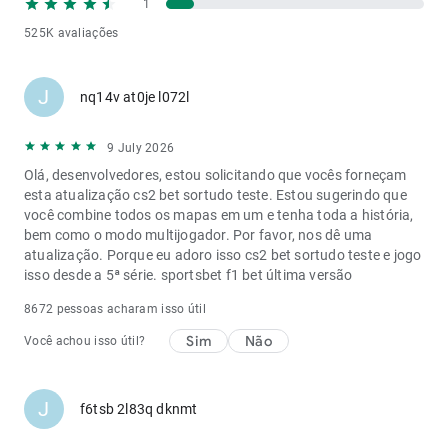
1
525K avaliações
J
nq14v at0je l072l
9 July 2026
Olá, desenvolvedores, estou solicitando que vocês forneçam
esta atualização cs2 bet sortudo teste. Estou sugerindo que
você combine todos os mapas em um e tenha toda a história,
bem como o modo multijogador. Por favor, nos dê uma
atualização. Porque eu adoro isso cs2 bet sortudo teste e jogo
isso desde a 5ª série.
sportsbet f1 bet última versão
8672 pessoas acharam isso útil
Sim
Não
Você achou isso útil?
J
f6tsb 2l83q dknmt