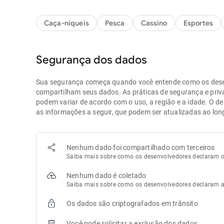
Caça-níqueis
Pesca
Cassino
Esportes
Segurança dos dados
Sua segurança começa quando você entende como os dese
compartilham seus dados. As práticas de segurança e pri
podem variar de acordo com o uso, a região e a idade. O d
as informações a seguir, que podem ser atualizadas ao lo
Nenhum dado foi compartilhado com terceiros
Saiba mais sobre como os desenvolvedores declaram 
Nenhum dado é coletado
Saiba mais sobre como os desenvolvedores declaram a
Os dados são criptografados em trânsito
Você pode solicitar a exclusão dos dados