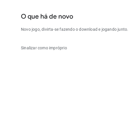
O que há de novo
Novo jogo, divirta-se fazendo o download e jogando junto.
Sinalizar como impróprio