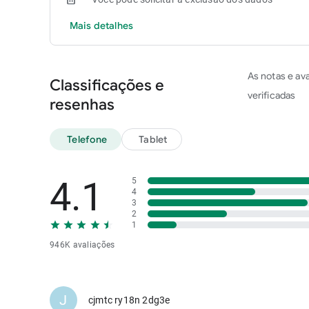
Mais detalhes
As notas e av
Classificações e
verificadas
resenhas
Telefone
Tablet
4.1
5
4
3
2
1
946K avaliações
J
cjmtc ry18n 2dg3e