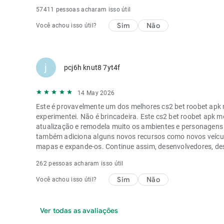
57411 pessoas acharam isso útil
Sim
Não
Você achou isso útil?
j
pcj6h knut8 7yt4f
14 May 2026
Este é provavelmente um dos melhores cs2 bet roobet apk
experimentei. Não é brincadeira. Este cs2 bet roobet apk 
atualização e remodela muito os ambientes e personagens 
também adiciona alguns novos recursos como novos veícu
mapas e expande-os. Continue assim, desenvolvedores, dese
262 pessoas acharam isso útil
Sim
Não
Você achou isso útil?
Ver todas as avaliações