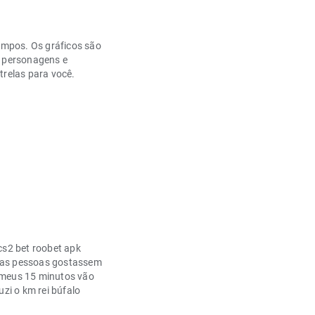
empos. Os gráficos são
s, personagens e
trelas para você.
cs2 bet roobet apk
 as pessoas gostassem
, meus 15 minutos vão
duzi o km
rei búfalo