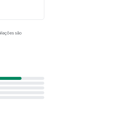
aliações são