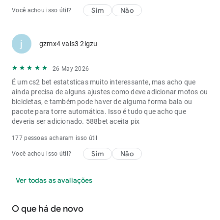
Sim
Não
Você achou isso útil?
j
gzmx4 vals3 2lgzu
26 May 2026
É um cs2 bet estatsticas muito interessante, mas acho que
ainda precisa de alguns ajustes como deve adicionar motos ou
bicicletas, e também pode haver de alguma forma bala ou
pacote para torre automática. Isso é tudo que acho que
deveria ser adicionado.
588bet aceita pix
177 pessoas acharam isso útil
Sim
Não
Você achou isso útil?
Ver todas as avaliações
O que há de novo