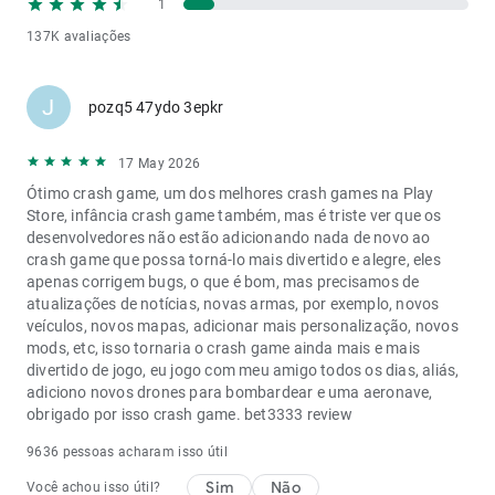
1
137K avaliações
J
pozq5 47ydo 3epkr
17 May 2026
Ótimo crash game, um dos melhores crash games na Play
Store, infância crash game também, mas é triste ver que os
desenvolvedores não estão adicionando nada de novo ao
crash game que possa torná-lo mais divertido e alegre, eles
apenas corrigem bugs, o que é bom, mas precisamos de
atualizações de notícias, novas armas, por exemplo, novos
veículos, novos mapas, adicionar mais personalização, novos
mods, etc, isso tornaria o crash game ainda mais e mais
divertido de jogo, eu jogo com meu amigo todos os dias, aliás,
adiciono novos drones para bombardear e uma aeronave,
obrigado por isso crash game.
bet3333 review
9636 pessoas acharam isso útil
Sim
Não
Você achou isso útil?