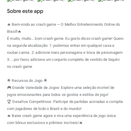
Sobre este app
🔥 Bem-vindo ao crash game — O Melhor Entretenimento Online do
Brasil!🔥
É muito, muito... bom crash game. Eu gosto disso crash game! Quero
na segunda atualização: 1: podemos entrar em qualquer casa e
roubar carros. 2: adicione mais personagens e troca de personagem
3:... por favor, adicione um conjunto completo de vestido de biquíni
no crash game
🌟 Recursos do Jogo 🌟
🎮 Grande Variedade de Jogos: Explore uma seleção incrível de
jogos emocionantes para todos os gostos e estilos de jogo!
🏆 Desafios Competitivos: Participe de partidas acirradas e compita
com jogadores de todo o Brasil e do mundo!
🔥 Baixe crash game agora e viva uma experiência de jogo única
com bônus exclusivos e prêmios incríveis!🔥