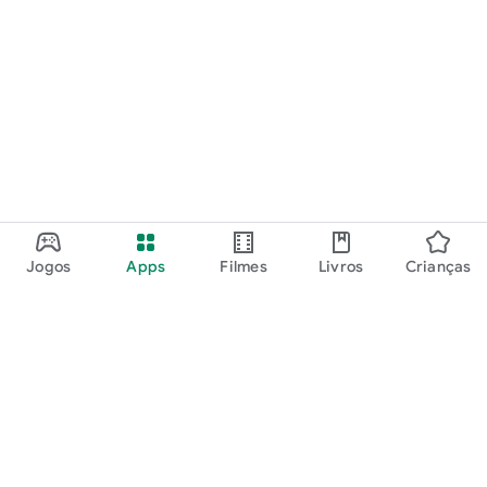
Jogos
Apps
Filmes
Livros
Crianças
Google Play
Play Pass