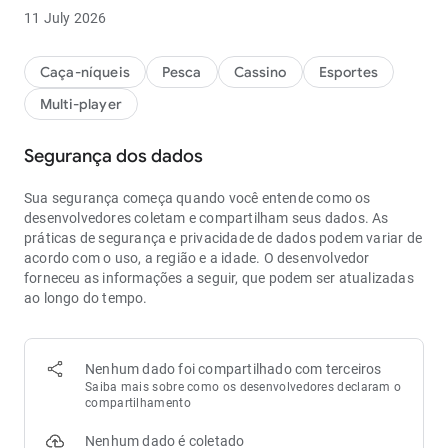
11 July 2026
Caça-níqueis
Pesca
Cassino
Esportes
Multi-player
Segurança dos dados
Sua segurança começa quando você entende como os
desenvolvedores coletam e compartilham seus dados. As
práticas de segurança e privacidade de dados podem variar de
acordo com o uso, a região e a idade. O desenvolvedor
forneceu as informações a seguir, que podem ser atualizadas
ao longo do tempo.
Nenhum dado foi compartilhado com terceiros
Saiba mais sobre como os desenvolvedores declaram o
compartilhamento
Nenhum dado é coletado