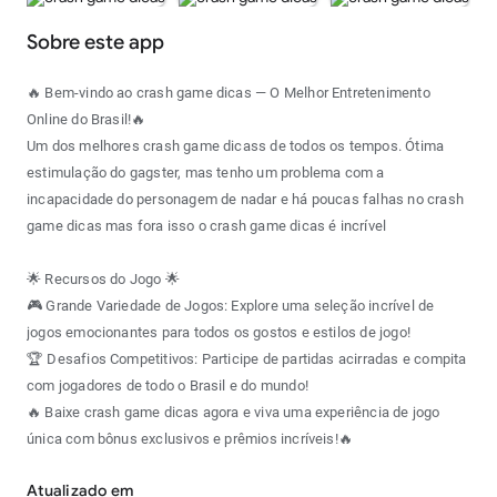
Sobre este app
🔥 Bem-vindo ao crash game dicas — O Melhor Entretenimento
Online do Brasil!🔥
Um dos melhores crash game dicass de todos os tempos. Ótima
estimulação do gagster, mas tenho um problema com a
incapacidade do personagem de nadar e há poucas falhas no crash
game dicas mas fora isso o crash game dicas é incrível
🌟 Recursos do Jogo 🌟
🎮 Grande Variedade de Jogos: Explore uma seleção incrível de
jogos emocionantes para todos os gostos e estilos de jogo!
🏆 Desafios Competitivos: Participe de partidas acirradas e compita
com jogadores de todo o Brasil e do mundo!
🔥 Baixe crash game dicas agora e viva uma experiência de jogo
única com bônus exclusivos e prêmios incríveis!🔥
Atualizado em