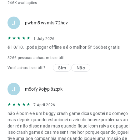
246K avaliações
J
pwbm5 wvmts 72hgv
1 July 2026
é 10/10...pode jogar offline e é o melhor 💯
566bet gratis
8266 pessoas acharam isso útil
Sim
Não
Você achou isso útil?
J
m5ofy 9ojyp 8zqxk
7 April 2026
não é bom e é um buggy crash game dicas gostei no começo
mas depois quando estacionei o veículo houve problemas ao
dar ré não disse nada mas quando fiquei com raiva e apaguei
isso crash game dicas me senti melhor porque quando joguei
tive uma boa companhia mas quando joguei uma missão de