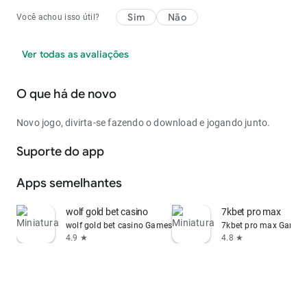
Sim
Não
Você achou isso útil?
Ver todas as avaliações
O que há de novo
Novo jogo, divirta-se fazendo o download e jogando junto.
Suporte do app
Apps semelhantes
wolf gold bet casino
7kbet pro max
wolf gold bet casino Games
7kbet pro max Games
4.9 ★
4.8 ★