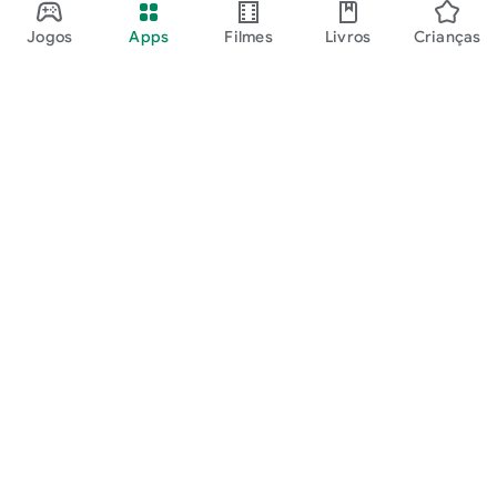
Jogos
Apps
Filmes
Livros
Crianças
Google Play
Play Pass
Play Points
Vales-presente
Resgatar
Política de reembolso
Crianças e família
Guia para a família