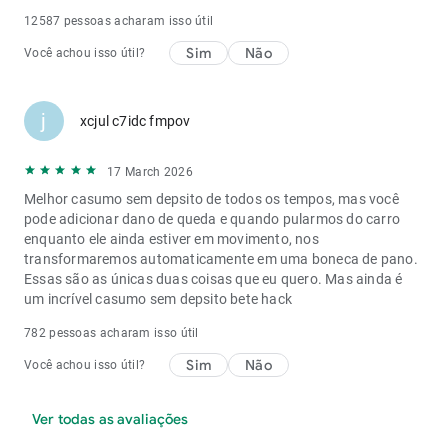
12587 pessoas acharam isso útil
Sim
Não
Você achou isso útil?
j
xcjul c7idc fmpov
17 March 2026
Melhor casumo sem depsito de todos os tempos, mas você
pode adicionar dano de queda e quando pularmos do carro
enquanto ele ainda estiver em movimento, nos
transformaremos automaticamente em uma boneca de pano.
Essas são as únicas duas coisas que eu quero. Mas ainda é
um incrível casumo sem depsito
bete hack
782 pessoas acharam isso útil
Sim
Não
Você achou isso útil?
Ver todas as avaliações