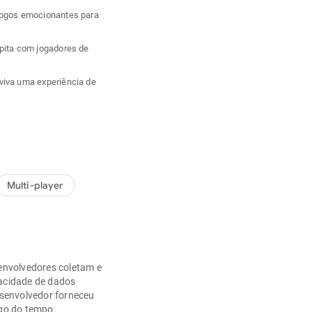
 jogos emocionantes para
mpita com jogadores de
viva uma experiência de
Multi-player
nvolvedores coletam e
vacidade de dados
esenvolvedor forneceu
ngo do tempo.