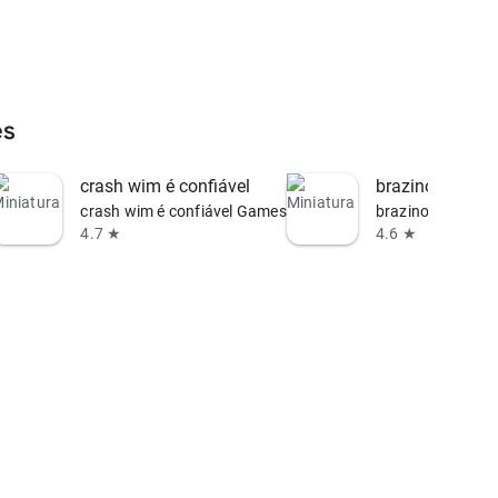
es
crash wim é confiável
brazino777 é s
crash wim é confiável Games
brazino777 é se
4.7 ★
4.6 ★