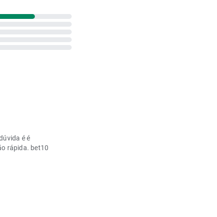
dúvida é é
ão rápida.
bet10