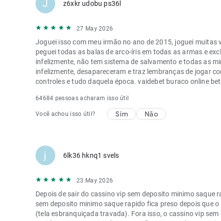
J
z6xkr udobu ps36l
27 May 2026
Joguei isso com meu irmão no ano de 2015, joguei muitas 
peguei todas as balas de arco-íris em todas as armas e exc
infelizmente, não tem sistema de salvamento e todas as min
infelizmente, desapareceram e traz lembranças de jogar 
controles e tudo daquela época.
vaidebet buraco online bet
64684 pessoas acharam isso útil
Sim
Não
Você achou isso útil?
j
6lk36 hknq1 svels
23 May 2026
Depois de sair do cassino vip sem deposito minimo saque ra
sem deposito minimo saque rapido fica preso depois que o 
(tela esbranquiçada travada). Fora isso, o cassino vip se