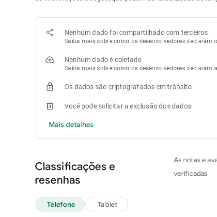
Nenhum dado foi compartilhado com terceiros
Saiba mais sobre como os desenvolvedores declaram 
Nenhum dado é coletado
Saiba mais sobre como os desenvolvedores declaram a
Os dados são criptografados em trânsito
Você pode solicitar a exclusão dos dados
Mais detalhes
As notas e av
Classificações e
verificadas
resenhas
Telefone
Tablet