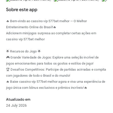
Sobre este app
🔥 Bem-vindo ao cassino vip 577bet melhor — O Melhor
Entretenimento Online do Brasil!🔥
Adicionem minijogos surpresa ao completar certas ações em
cassino vip 577bet melhor
🌟 Recursos do Jogo 🌟
🎮 Grande Variedade de Jogos: Explore uma seleção incrível de
jogos emocionantes para todos os gostos e estilos de jogo!
🏆 Desafios Competitivos: Participe de partidas acirradas e compita
com jogadores de todo o Brasil e do mundo!
🔥 Baixe cassino vip 577bet melhor agora e viva uma experiência de
jogo única com bônus exclusivos e prêmios incríveis!🔥
Atualizado em
24 July 2026