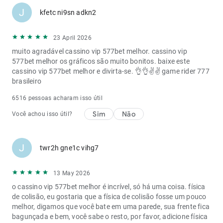
J
kfetc ni9sn adkn2
23 April 2026
muito agradável cassino vip 577bet melhor. cassino vip
577bet melhor os gráficos são muito bonitos. baixe este
cassino vip 577bet melhor e divirta-se. 👌👌✌️✌️
game rider 777
brasileiro
6516 pessoas acharam isso útil
Sim
Não
Você achou isso útil?
J
twr2h gne1c vihg7
13 May 2026
o cassino vip 577bet melhor é incrível, só há uma coisa. física
de colisão, eu gostaria que a física de colisão fosse um pouco
melhor, digamos que você bate em uma parede, sua frente fica
bagunçada e bem, você sabe o resto, por favor, adicione física