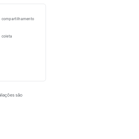
o compartilhamento
 coleta
aliações são