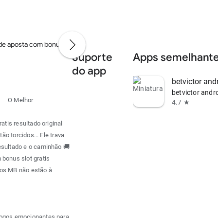
Suporte
Apps semelhant
do app
betvictor and
betvictor and
o — O Melhor
4.7 ★
atis resultado original
ão torcidos... Ele trava
esultado e o caminhão 🚚
 bonus slot gratis
tos MB não estão à
 jogos emocionantes para