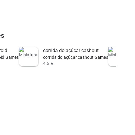
es
roid
corrida do açúcar cashout
b
roid Games
corrida do açúcar cashout Games
b
4.6 ★
4