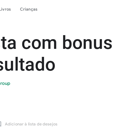
Livros
Crianças
sta com bonus
esultado
Group
Adicionar à lista de desejos