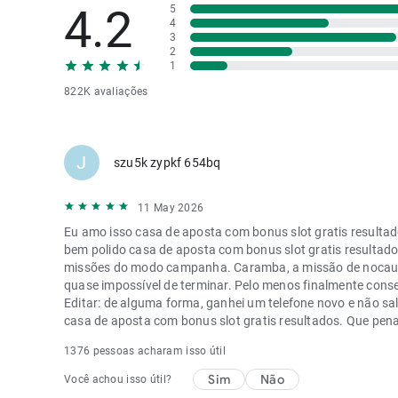
4.2
5
4
3
2
1
822K avaliações
J
szu5k zypkf 654bq
11 May 2026
Eu amo isso casa de aposta com bonus slot gratis resulta
bem polido casa de aposta com bonus slot gratis resultado
missões do modo campanha. Caramba, a missão de nocaute
quase impossível de terminar. Pelo menos finalmente cons
Editar: de alguma forma, ganhei um telefone novo e não sa
casa de aposta com bonus slot gratis resultados. Que pen
1376 pessoas acharam isso útil
Sim
Não
Você achou isso útil?