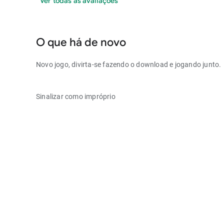
Ver todas as avaliações
O que há de novo
Novo jogo, divirta-se fazendo o download e jogando junto.
Sinalizar como impróprio