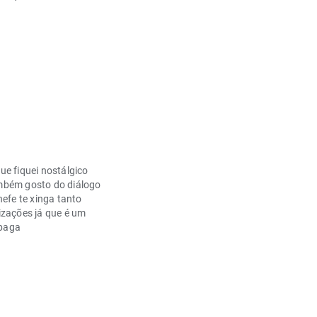
ue fiquei nostálgico
ambém gosto do diálogo
hefe te xinga tanto
izações já que é um
 paga