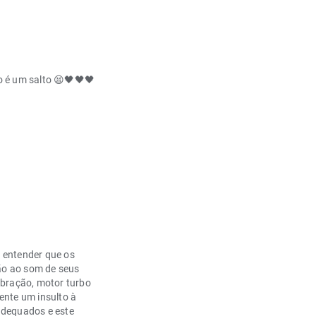
o é um salto 😫🖤🖤🖤
m entender que os
ão ao som de seus
vibração, motor turbo
ente um insulto à
 adequados e este