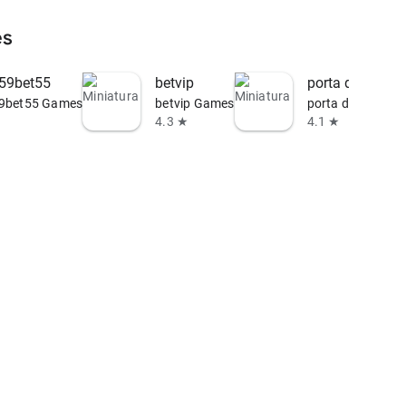
es
 59bet55
betvip
porta do olimpo
59bet55 Games
betvip Games
porta do olimpo 
4.3 ★
4.1 ★