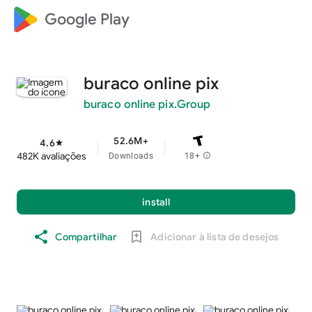
Google Play
buraco online pix
buraco online pix.Group
52.6M+
4.6
star
482K avaliações
Downloads
18+
info
install
Compartilhar
Adicionar à lista de desejos