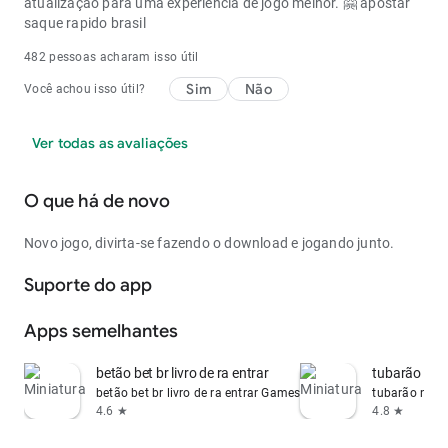
atualização para uma experiência de jogo melhor. 🤗
apostar
saque rapido brasil
482 pessoas acharam isso útil
Sim
Não
Você achou isso útil?
Ver todas as avaliações
O que há de novo
Novo jogo, divirta-se fazendo o download e jogando junto.
Suporte do app
Apps semelhantes
betão bet br livro de ra entrar
tubarão nava
betão bet br livro de ra entrar Games
tubarão nava
4.6 ★
4.8 ★