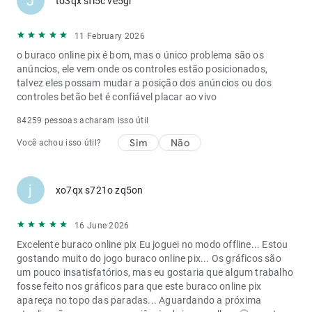
J
to3qx sfi5c ve5gr
11 February 2026
o buraco online pix é bom, mas o único problema são os
anúncios, ele vem onde os controles estão posicionados,
talvez eles possam mudar a posição dos anúncios ou dos
controles
betão bet é confiável placar ao vivo
84259 pessoas acharam isso útil
Sim
Não
Você achou isso útil?
j
xo7qx s721o zq5on
16 June 2026
Excelente buraco online pix Eu joguei no modo offline... Estou
gostando muito do jogo buraco online pix... Os gráficos são
um pouco insatisfatórios, mas eu gostaria que algum trabalho
fosse feito nos gráficos para que este buraco online pix
apareça no topo das paradas... Aguardando a próxima