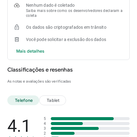
Nenhum dado é coletado
Saiba mais sobre como os desenvolvedores declaram a
coleta
Os dados são criptografados em trânsito
Você pode solicitar a exclusão dos dados
Mais detalhes
Classificações e resenhas
As notas e avaliações são verificadas
Telefone
Tablet
4.1
5
4
3
2