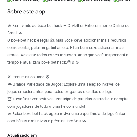
Sobre este app
🔥 Bem-vindo ao boxe bet hack — O Melhor Entretenimento Online do
Brasil!🔥
O boxe bet hack é legal 👍. Mas você deve adicionar mais recursos
como sentar, pular, engatinhar, etc. E também deve adicionar mais
armas. Adicione todos esses recursos. Acho que você responderá a
tempo e atualizará boxe bet hack.🥹☺️☺️
🌟 Recursos do Jogo 🌟
🎮 Grande Variedade de Jogos: Explore uma seleção incrível de
jogos emocionantes para todos os gostos e estilos de jogo!
🏆 Desafios Competitivos: Participe de partidas acirradas e compita
com jogadores de todo o Brasil e do mundo!
🔥 Baixe boxe bet hack agora e viva uma experiência de jogo única
com bônus exclusivos e prêmios incríveis!🔥
Atualizado em