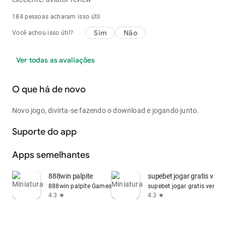
184 pessoas acharam isso útil
Sim
Não
Você achou isso útil?
Ver todas as avaliações
O que há de novo
Novo jogo, divirta-se fazendo o download e jogando junto.
Suporte do app
Apps semelhantes
888win palpite
supebet jogar gratis vers
888win palpite Games
supebet jogar gratis versã
4.3 ★
4.3 ★