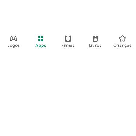
Jogos
Apps
Filmes
Livros
Crianças
Google Play
Play Pass
Play Points
Vales-presente
Resgatar