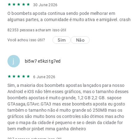
30 June 2026
O boombets aposta continua sendo pode melhorar em
algumas partes, a comunidade é muito ativa e amigável.
crash
82353 pessoas acharam isso útil
Sim
Não
Você achou isso útil?
j
bi5w7 e5kzi tg7ed
6 June 2026
Sim, a maioria dos boombets apostas lançados para nosso
Android e iOS não têm esses gráficos, mas o tamanho desses
boombets apostas é muito grande, 1,2 GB 2,2 GB. sapose
GTAsaga,GTAvc.GTA3 mas esse boombets aposta eu gosto
também o tamanho não é muito grande só 250MB mas os
gráficos são muito bons os controles são ótimos mas acho
que o mapa da cidade é pequeno e se o desin da cidade for
bem melhor
pinbet mma ganha dinheiro