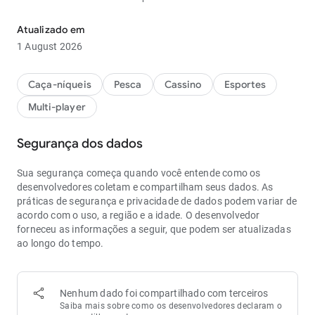
Atualizado em
1 August 2026
Caça-níqueis
Pesca
Cassino
Esportes
Multi-player
Segurança dos dados
Sua segurança começa quando você entende como os
desenvolvedores coletam e compartilham seus dados. As
práticas de segurança e privacidade de dados podem variar de
acordo com o uso, a região e a idade. O desenvolvedor
forneceu as informações a seguir, que podem ser atualizadas
ao longo do tempo.
Nenhum dado foi compartilhado com terceiros
Saiba mais sobre como os desenvolvedores declaram o