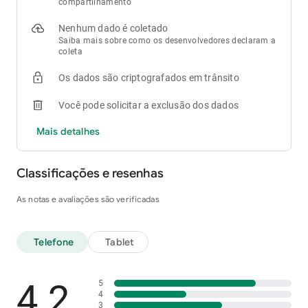
compartilhamento
Nenhum dado é coletado
Saiba mais sobre como os desenvolvedores declaram a
coleta
Os dados são criptografados em trânsito
Você pode solicitar a exclusão dos dados
Mais detalhes
Classificações e resenhas
As notas e avaliações são verificadas
Telefone
Tablet
4.2
5
4
3