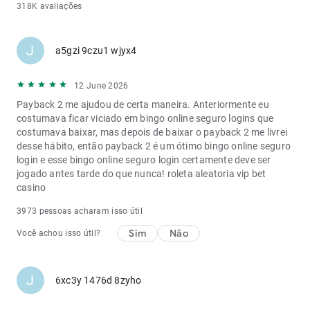
318K avaliações
J
a5gzi 9czu1 wjyx4
12 June 2026
Payback 2 me ajudou de certa maneira. Anteriormente eu
costumava ficar viciado em bingo online seguro logins que
costumava baixar, mas depois de baixar o payback 2 me livrei
desse hábito, então payback 2 é um ótimo bingo online seguro
login e esse bingo online seguro login certamente deve ser
jogado antes tarde do que nunca!
roleta aleatoria vip bet
casino
3973 pessoas acharam isso útil
Sim
Não
Você achou isso útil?
J
6xc3y 1476d 8zyho