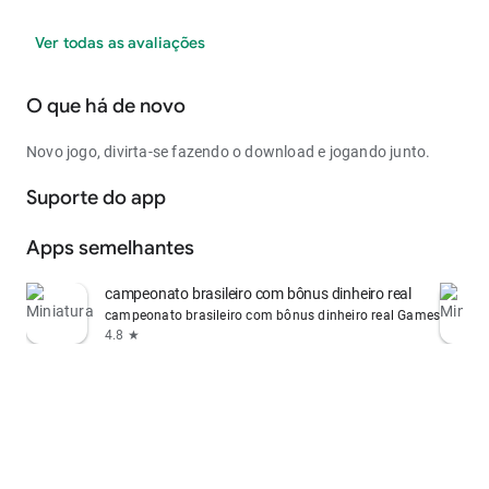
Ver todas as avaliações
O que há de novo
Novo jogo, divirta-se fazendo o download e jogando junto.
Suporte do app
Apps semelhantes
campeonato brasileiro com bônus dinheiro real
campeonato brasileiro com bônus dinheiro real Games
4.8 ★