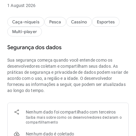
1 August 2026
Caça-níqueis
Pesca
Cassino
Esportes
Multi-player
Segurança dos dados
Sua segurança começa quando você entende como os
desenvolvedores coletam e compartilham seus dados. As
práticas de segurança e privacidade de dados podem variar de
acordo com o uso, a região e a idade. O desenvolvedor
forneceu as informações a seguir, que podem ser atualizadas
ao longo do tempo.
Nenhum dado foi compartilhado com terceiros
Saiba mais sobre como os desenvolvedores declaram o
compartilhamento
Nenhum dado é coletado