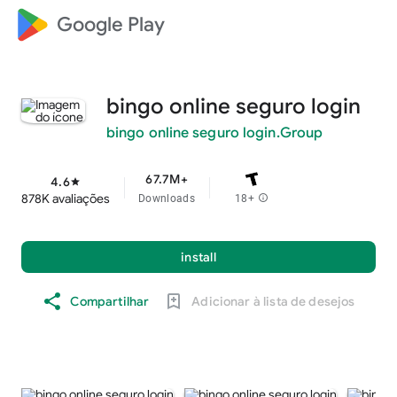
Google Play
bingo online seguro login
bingo online seguro login.Group
67.7M+
4.6
star
878K avaliações
Downloads
18+
info
install
Compartilhar
Adicionar à lista de desejos