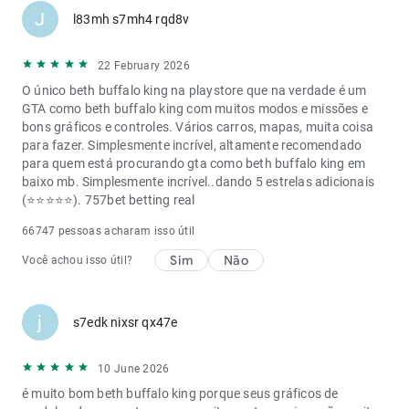
J
l83mh s7mh4 rqd8v
22 February 2026
O único beth buffalo king na playstore que na verdade é um
GTA como beth buffalo king com muitos modos e missões e
bons gráficos e controles. Vários carros, mapas, muita coisa
para fazer. Simplesmente incrível, altamente recomendado
para quem está procurando gta como beth buffalo king em
baixo mb. Simplesmente incrível..dando 5 estrelas adicionais
(⭐⭐⭐⭐⭐).
757bet betting real
66747 pessoas acharam isso útil
Sim
Não
Você achou isso útil?
j
s7edk nixsr qx47e
10 June 2026
é muito bom beth buffalo king porque seus gráficos de