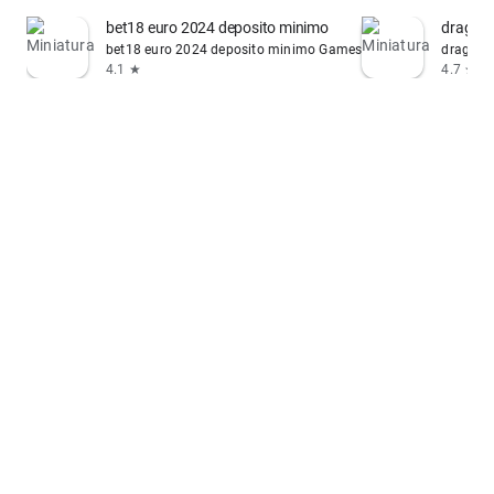
bet18 euro 2024 deposito minimo
dragão e
bet18 euro 2024 deposito minimo Games
dragão e
4.1 ★
4.7 ★